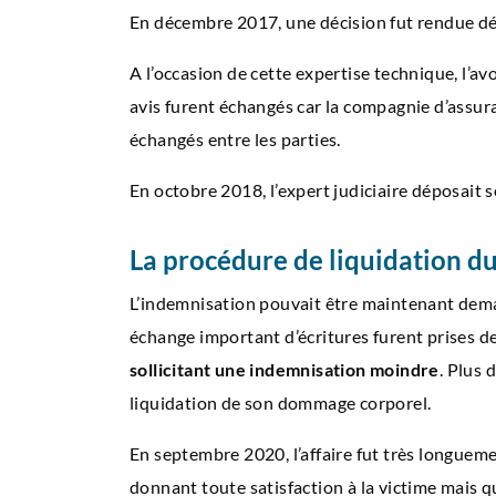
En décembre 2017, une décision fut rendue dés
A l’occasion de cette expertise technique, l’
avis furent échangés car la compagnie d’assura
échangés entre les parties.
En octobre 2018, l’expert judiciaire déposait 
La procédure de liquidation 
L’indemnisation pouvait être maintenant deman
échange important d’écritures furent prises 
sollicitant une indemnisation moindre
. Plus
liquidation de son dommage corporel.
En septembre 2020, l’affaire fut très longuemen
donnant toute satisfaction à la victime mais q