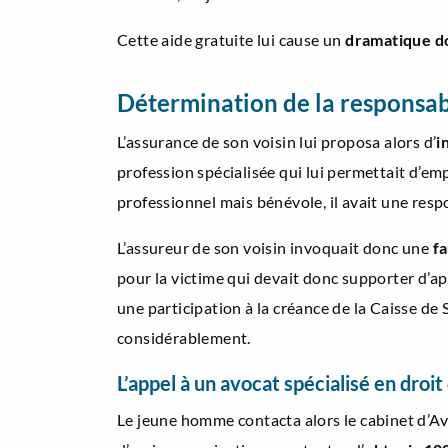
Cette aide gratuite lui cause un
dramatique d
Détermination de la responsabi
L’assurance de son voisin lui proposa alors d’
i
profession spécialisée qui lui permettait d’emp
professionnel mais bénévole, il avait une re
L’assureur de son voisin invoquait donc une
fa
pour la victime qui devait donc supporter d’ap
une participation à la créance de la Caisse de
considérablement.
L’appel à un avocat spécialisé en dro
Le jeune homme contacta alors le cabinet d’Avo