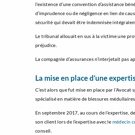
l’existence d’une convention d’assistance bénév
d’imprudence ou de négligence en lien de causa
sécurité qui devait être indemnisée intégrale
Le tribunal allouait en sus à la victime une pr
préjudice.
La compagnie d’assurances n’interjetait pas ap
La mise en place d’une expertis
C’est alors que fut mise en place par l’Avocat s
spécialisé en matière de blessures médullaires
En septembre 2017, au cours de l’expertise, 
son client lors de l’expertise avec le
médecin co
conseil.