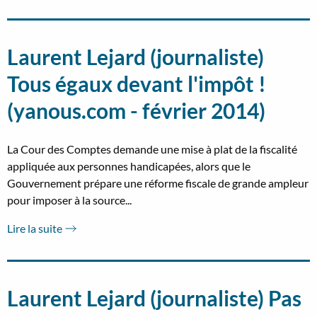
Laurent Lejard (journaliste)
Tous égaux devant l'impôt !
(yanous.com - février 2014)
La Cour des Comptes demande une mise à plat de la fiscalité
appliquée aux personnes handicapées, alors que le
Gouvernement prépare une réforme fiscale de grande ampleur
pour imposer à la source...
Lire la suite
Laurent Lejard (journaliste) Pas