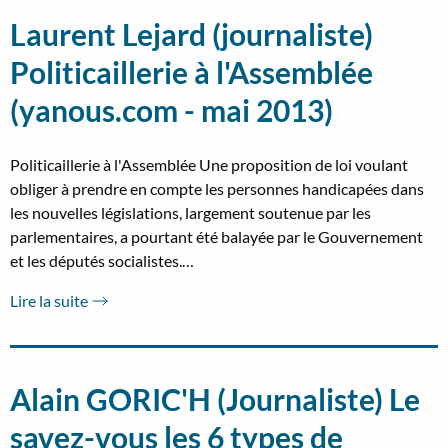
Laurent Lejard (journaliste)
Politicaillerie à l'Assemblée
(yanous.com - mai 2013)
Politicaillerie à l'Assemblée Une proposition de loi voulant
obliger à prendre en compte les personnes handicapées dans
les nouvelles législations, largement soutenue par les
parlementaires, a pourtant été balayée par le Gouvernement
et les députés socialistes.…
Lire la suite
Alain GORIC'H (Journaliste) Le
savez-vous les 6 types de