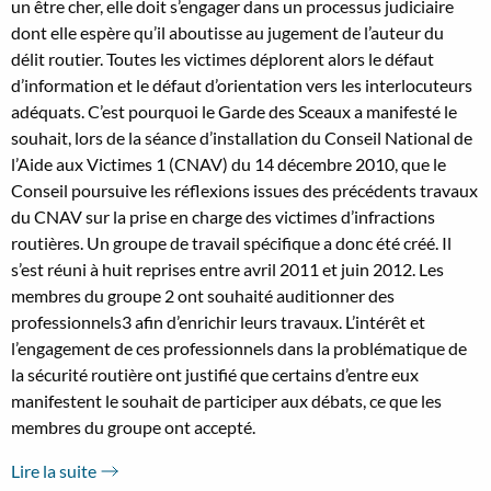
un être cher, elle doit s’engager dans un processus judiciaire
dont elle espère qu’il aboutisse au jugement de l’auteur du
délit routier. Toutes les victimes déplorent alors le défaut
d’information et le défaut d’orientation vers les interlocuteurs
adéquats. C’est pourquoi le Garde des Sceaux a manifesté le
souhait, lors de la séance d’installation du Conseil National de
l’Aide aux Victimes 1 (CNAV) du 14 décembre 2010, que le
Conseil poursuive les réflexions issues des précédents travaux
du CNAV sur la prise en charge des victimes d’infractions
routières. Un groupe de travail spécifique a donc été créé. Il
s’est réuni à huit reprises entre avril 2011 et juin 2012. Les
membres du groupe 2 ont souhaité auditionner des
professionnels3 afin d’enrichir leurs travaux. L’intérêt et
l’engagement de ces professionnels dans la problématique de
la sécurité routière ont justifié que certains d’entre eux
manifestent le souhait de participer aux débats, ce que les
membres du groupe ont accepté.
Lire la suite