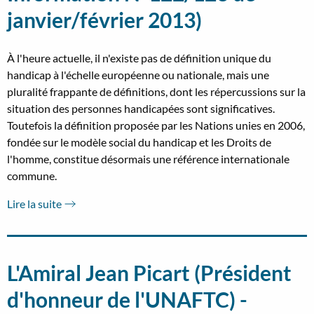
janvier/février 2013)
À l'heure actuelle, il n'existe pas de définition unique du
handicap à l'échelle européenne ou nationale, mais une
pluralité frappante de définitions, dont les répercussions sur la
situation des personnes handicapées sont significatives.
Toutefois la définition proposée par les Nations unies en 2006,
fondée sur le modèle social du handicap et les Droits de
l'homme, constitue désormais une référence internationale
commune.
Lire la suite
L'Amiral Jean Picart (Président
d'honneur de l'UNAFTC) -