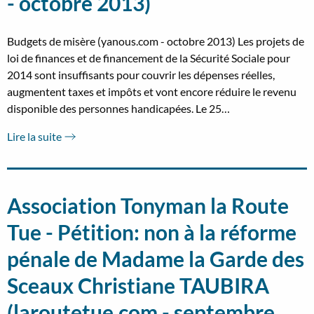
- octobre 2013)
Budgets de misère (yanous.com - octobre 2013) Les projets de
loi de finances et de financement de la Sécurité Sociale pour
2014 sont insuffisants pour couvrir les dépenses réelles,
augmentent taxes et impôts et vont encore réduire le revenu
disponible des personnes handicapées. Le 25…
Lire la suite
Association Tonyman la Route
Tue - Pétition: non à la réforme
pénale de Madame la Garde des
Sceaux Christiane TAUBIRA
(laroutetue.com - septembre