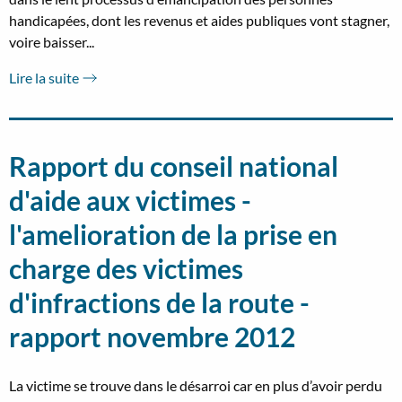
handicapées, dont les revenus et aides publiques vont stagner,
voire baisser...
Lire la suite
Rapport du conseil national
d'aide aux victimes -
l'amelioration de la prise en
charge des victimes
d'infractions de la route -
rapport novembre 2012
La victime se trouve dans le désarroi car en plus d’avoir perdu