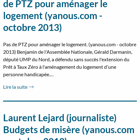
de PTZ pour aménager le
logement (yanous.com -
octobre 2013)
Pas de PTZ pour aménager le logement. (yanous.com - octobre
2013) Benjamin de l'Assemblée Nationale, Gérald Darmanin,
député UMP du Nord, a défendu sans succès l'extension du
Prêt à Taux Zéro à l'aménagement du logement d'une
personne handicapée.…
Lire la suite
Laurent Lejard (journaliste)
Budgets de misère (yanous.com