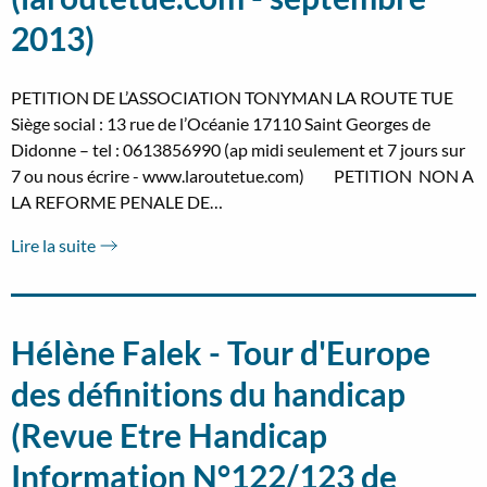
2013)
PETITION DE L’ASSOCIATION TONYMAN LA ROUTE TUE
Siège social : 13 rue de l’Océanie 17110 Saint Georges de
Didonne – tel : 0613856990 (ap midi seulement et 7 jours sur
7 ou nous écrire - www.laroutetue.com) PETITION NON A
LA REFORME PENALE DE…
Lire la suite
Hélène Falek - Tour d'Europe
des définitions du handicap
(Revue Etre Handicap
Information N°122/123 de