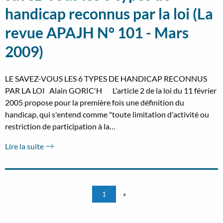
handicap reconnus par la loi (La
revue APAJH N° 101 - Mars
2009)
LE SAVEZ-VOUS LES 6 TYPES DE HANDICAP RECONNUS
PAR LA LOI Alain GORIC'H L'article 2 de la loi du 11 février
2005 propose pour la première fois une définition du
handicap, qui s'entend comme "toute limitation d'activité ou
restriction de participation à la…
Lire la suite
1
»