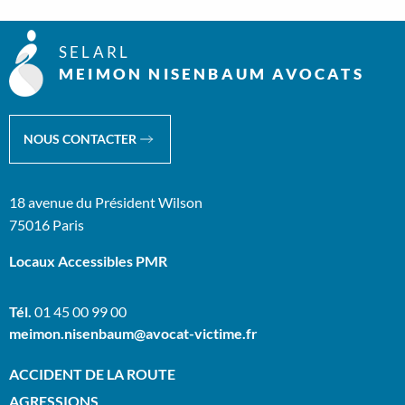
SELARL
MEIMON NISENBAUM AVOCATS
NOUS CONTACTER
18 avenue du Président Wilson
75016 Paris
Locaux Accessibles PMR
Tél.
01 45 00 99 00
meimon.nisenbaum@avocat-victime.fr
ACCIDENT DE LA ROUTE
AGRESSIONS