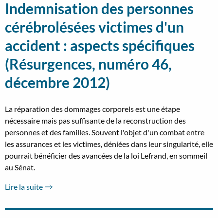
Indemnisation des personnes
cérébrolésées victimes d'un
accident : aspects spécifiques
(Résurgences, numéro 46,
décembre 2012)
La réparation des dommages corporels est une étape
nécessaire mais pas suffisante de la reconstruction des
personnes et des familles. Souvent l'objet d'un combat entre
les assurances et les victimes, déniées dans leur singularité, elle
pourrait bénéficier des avancées de la loi Lefrand, en sommeil
au Sénat.
Lire la suite