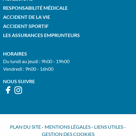
RESPONSABILITÉ MÉDICALE
ACCIDENT DE LA VIE
ACCIDENT SPORTIF
LES ASSURANCES EMPRUNTEURS
HORAIRES
Du lundi au jeudi : 9h00 - 19h00
Vendredi : 9h00 - 16h00
NOUS SUIVRE
PLAN DU SITE
-
MENTIONS LÉGALES
-
LIENS UTILES
-
GESTION DES COOKIES