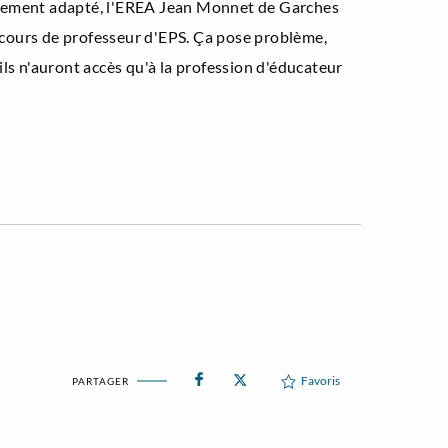
issement adapté, l'EREA Jean Monnet de Garches
ncours de professeur d'EPS. Ça pose problème,
ls n'auront accès qu'à la profession d'éducateur
Favoris
PARTAGER