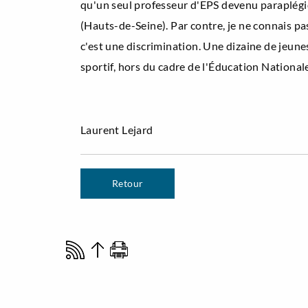
qu'un seul professeur d'EPS devenu paraplégi
(Hauts-de-Seine). Par contre, je ne connais 
c'est une discrimination. Une dizaine de jeune
sportif, hors du cadre de l'Éducation Nationale
Laurent Lejard
Retour