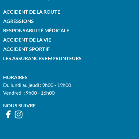
ACCIDENT DE LA ROUTE
AGRESSIONS
RESPONSABILITÉ MÉDICALE
ACCIDENT DE LA VIE
ACCIDENT SPORTIF
LES ASSURANCES EMPRUNTEURS
HORAIRES
Du lundi au jeudi : 9h00 - 19h00
Vendredi : 9h00 - 16h00
NOUS SUIVRE