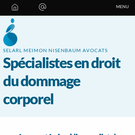
Panneau de gestion des cookies
MENU
SELARL MEIMON NISENBAUM AVOCATS
Spécialistes en droit
du dommage
corporel