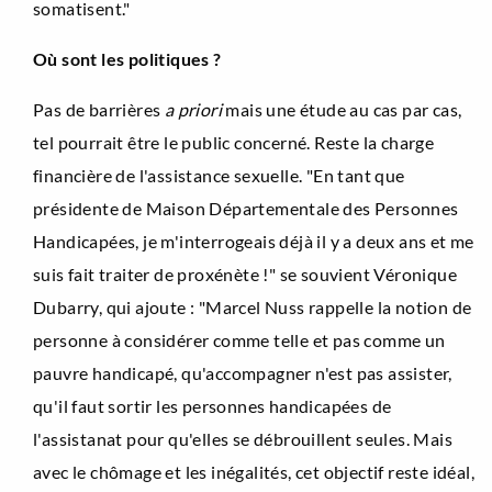
somatisent."
Où sont les politiques ?
Pas de barrières
a priori
mais une étude au cas par cas,
tel pourrait être le public concerné. Reste la charge
financière de l'assistance sexuelle. "En tant que
présidente de Maison Départementale des Personnes
Handicapées, je m'interrogeais déjà il y a deux ans et me
suis fait traiter de proxénète !" se souvient Véronique
Dubarry, qui ajoute : "Marcel Nuss rappelle la notion de
personne à considérer comme telle et pas comme un
pauvre handicapé, qu'accompagner n'est pas assister,
qu'il faut sortir les personnes handicapées de
l'assistanat pour qu'elles se débrouillent seules. Mais
avec le chômage et les inégalités, cet objectif reste idéal,