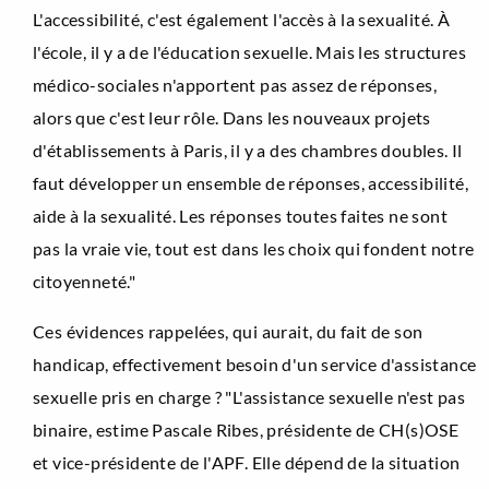
L'accessibilité, c'est également l'accès à la sexualité. À
l'école, il y a de l'éducation sexuelle. Mais les structures
médico-sociales n'apportent pas assez de réponses,
alors que c'est leur rôle. Dans les nouveaux projets
d'établissements à Paris, il y a des chambres doubles. Il
faut développer un ensemble de réponses, accessibilité,
aide à la sexualité. Les réponses toutes faites ne sont
pas la vraie vie, tout est dans les choix qui fondent notre
citoyenneté."
Ces évidences rappelées, qui aurait, du fait de son
handicap, effectivement besoin d'un service d'assistance
sexuelle pris en charge ? "L'assistance sexuelle n'est pas
binaire, estime Pascale Ribes, présidente de CH(s)OSE
et vice-présidente de l'APF. Elle dépend de la situation