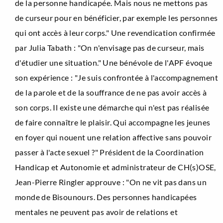
de la personne handicapée. Mais nous ne mettons pas
de curseur pour en bénéficier, par exemple les personnes
qui ont accès à leur corps." Une revendication confirmée
par Julia Tabath : "On n'envisage pas de curseur, mais
d'étudier une situation." Une bénévole de l'APF évoque
son expérience : "Je suis confrontée à l'accompagnement
de la parole et de la souffrance de ne pas avoir accès à
son corps. Il existe une démarche qui n'est pas réalisée
de faire connaître le plaisir. Qui accompagne les jeunes
en foyer qui nouent une relation affective sans pouvoir
passer à l'acte sexuel ?" Président de la Coordination
Handicap et Autonomie et administrateur de CH(s)OSE,
Jean-Pierre Ringler approuve : "On ne vit pas dans un
monde de Bisounours. Des personnes handicapées
mentales ne peuvent pas avoir de relations et