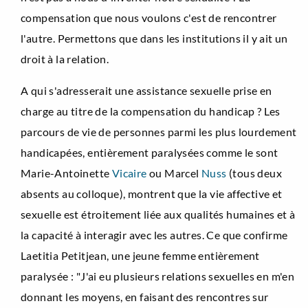
compensation que nous voulons c'est de rencontrer
l'autre. Permettons que dans les institutions il y ait un
droit à la relation.
A qui s'adresserait une assistance sexuelle prise en
charge au titre de la compensation du handicap ? Les
parcours de vie de personnes parmi les plus lourdement
handicapées, entièrement paralysées comme le sont
Marie-Antoinette
Vicaire
ou Marcel
Nuss
(tous deux
absents au colloque), montrent que la vie affective et
sexuelle est étroitement liée aux qualités humaines et à
la capacité à interagir avec les autres. Ce que confirme
Laetitia Petitjean, une jeune femme entièrement
paralysée : "J'ai eu plusieurs relations sexuelles en m'en
donnant les moyens, en faisant des rencontres sur