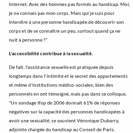
Internet. Avec des hommes pas formés au handicap. Moi,
je ne connais pas mon corps. Mais qui je suis pour
interdire à une personne handicapée de découvrir son
corps et de se connaître un peu, surtout quand ça ne
nuit à personne ?"
L'accessibilité contribue à la sexualité.
De fait, l'assistance sexuelle est pratiquée depuis
longtemps dans l'intimité et le secret des appartements
et même d'institutions médico-sociales; bien des
personnels en ont témoigné, mais pas dans ce colloque.
"Un sondage Ifop de 2006 donnait 61% de réponses
négatives sur la capacité des personnes handicapées à
avoir une sexualité, se souvient Véronique Dubarry,
adjointe chargée du handicap au Conseil de Paris.