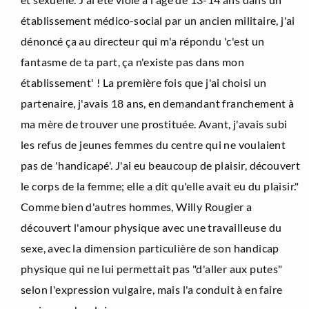
établissement médico-social par un ancien militaire, j'ai
dénoncé ça au directeur qui m'a répondu 'c'est un
fantasme de ta part, ça n'existe pas dans mon
établissement' ! La première fois que j'ai choisi un
partenaire, j'avais 18 ans, en demandant franchement à
ma mère de trouver une prostituée. Avant, j'avais subi
les refus de jeunes femmes du centre qui ne voulaient
pas de 'handicapé'. J'ai eu beaucoup de plaisir, découvert
le corps de la femme; elle a dit qu'elle avait eu du plaisir."
Comme bien d'autres hommes, Willy Rougier a
découvert l'amour physique avec une travailleuse du
sexe, avec la dimension particulière de son handicap
physique qui ne lui permettait pas "d'aller aux putes"
selon l'expression vulgaire, mais l'a conduit à en faire