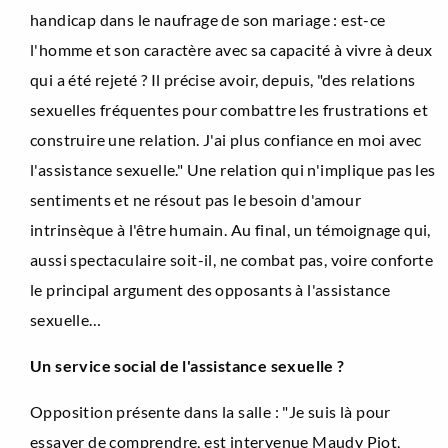
handicap dans le naufrage de son mariage : est-ce
l'homme et son caractère avec sa capacité à vivre à deux
qui a été rejeté ? Il précise avoir, depuis, "des relations
sexuelles fréquentes pour combattre les frustrations et
construire une relation. J'ai plus confiance en moi avec
l'assistance sexuelle." Une relation qui n'implique pas les
sentiments et ne résout pas le besoin d'amour
intrinsèque à l'être humain. Au final, un témoignage qui,
aussi spectaculaire soit-il, ne combat pas, voire conforte
le principal argument des opposants à l'assistance
sexuelle…
Un service social de l'assistance sexuelle ?
Opposition présente dans la salle : "Je suis là pour
essayer de comprendre, est intervenue Maudy Piot,