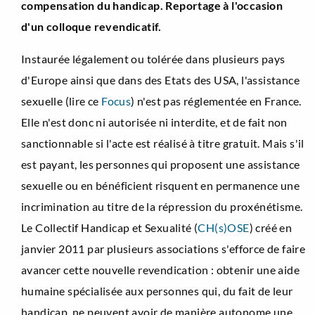
compensation du handicap. Reportage à l'occasion
d'un colloque revendicatif.
Instaurée légalement ou tolérée dans plusieurs pays
d'Europe ainsi que dans des Etats des USA, l'assistance
sexuelle (lire ce
Focus
) n'est pas réglementée en France.
Elle n'est donc ni autorisée ni interdite, et de fait non
sanctionnable si l'acte est réalisé à titre gratuit. Mais s'il
est payant, les personnes qui proposent une assistance
sexuelle ou en bénéficient risquent en permanence une
incrimination au titre de la répression du proxénétisme.
Le Collectif Handicap et Sexualité (
CH(s)OSE
) créé en
janvier 2011 par plusieurs associations s'efforce de faire
avancer cette nouvelle revendication : obtenir une aide
humaine spécialisée aux personnes qui, du fait de leur
handicap, ne peuvent avoir de manière autonome une