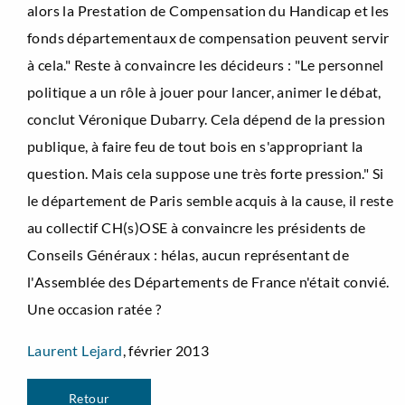
alors la Prestation de Compensation du Handicap et les
fonds départementaux de compensation peuvent servir
à cela." Reste à convaincre les décideurs : "Le personnel
politique a un rôle à jouer pour lancer, animer le débat,
conclut Véronique Dubarry. Cela dépend de la pression
publique, à faire feu de tout bois en s'appropriant la
question. Mais cela suppose une très forte pression." Si
le département de Paris semble acquis à la cause, il reste
au collectif CH(s)OSE à convaincre les présidents de
Conseils Généraux : hélas, aucun représentant de
l'Assemblée des Départements de France n'était convié.
Une occasion ratée ?
Laurent Lejard
, février 2013
Retour