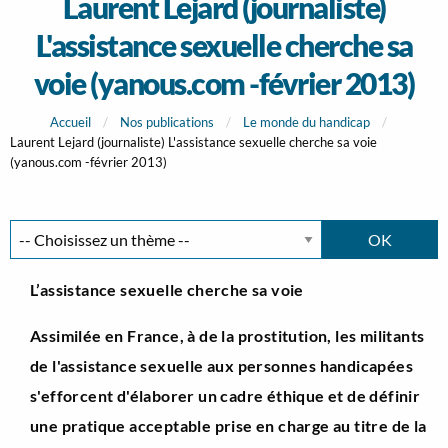
Laurent Lejard (journaliste)
L'assistance sexuelle cherche sa
voie (yanous.com -février 2013)
Accueil
Nos publications
Le monde du handicap
Laurent Lejard (journaliste) L'assistance sexuelle cherche sa voie
(yanous.com -février 2013)
L’assistance sexuelle cherche sa voie
Assimilée en France, à de la prostitution, les militants
de l'assistance sexuelle aux personnes handicapées
s'efforcent d'élaborer un cadre éthique et de définir
une pratique acceptable prise en charge au titre de la