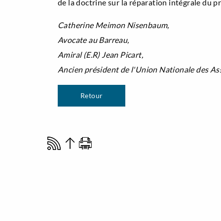
de la doctrine sur la réparation intégrale du pr
Catherine Meimon Nisenbaum,
Avocate au Barreau,
Amiral (E.R) Jean Picart,
Ancien président de l'Union Nationale des Ass
Retour