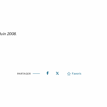
Juin 2008.
Favoris
PARTAGER