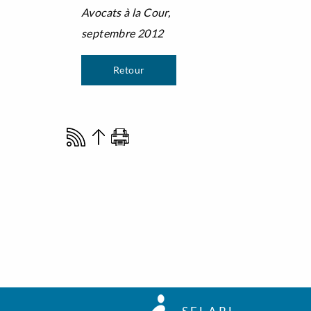
Avocats à la Cour,
septembre 2012
Retour