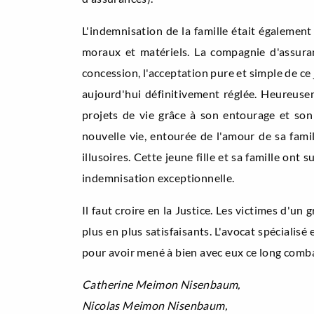
L'indemnisation de la famille était également
moraux et matériels. La compagnie d'assuranc
concession, l'acceptation pure et simple de ce 
aujourd'hui définitivement réglée. Heureuseme
projets de vie grâce à son entourage et son
nouvelle vie, entourée de l'amour de sa famil
illusoires. Cette jeune fille et sa famille ont
indemnisation exceptionnelle.
Il faut croire en la Justice. Les victimes d'u
plus en plus satisfaisants. L'avocat spécialis
pour avoir mené à bien avec eux ce long comb
Catherine Meimon Nisenbaum,
Nicolas Meimon Nisenbaum,