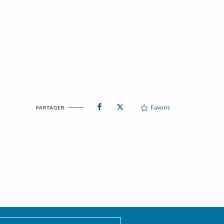
Favoris
PARTAGER