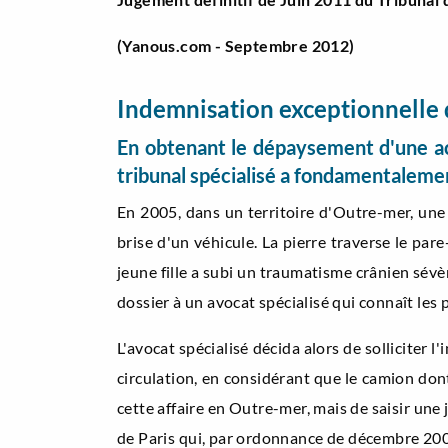
(Yanous.com - Septembre 2012)
Indemnisation exceptionnelle 
En obtenant le dépaysement d'une act
tribunal spécialisé a fondamentalemen
En 2005, dans un territoire d'Outre-mer, une 
brise d'un véhicule. La pierre traverse le pare
jeune fille a subi un traumatisme crânien sévèr
dossier à un avocat spécialisé qui connaît les
L'avocat spécialisé décida alors de solliciter l
circulation, en considérant que le camion dont 
cette affaire en Outre-mer, mais de saisir une 
de Paris qui, par ordonnance de décembre 2005,