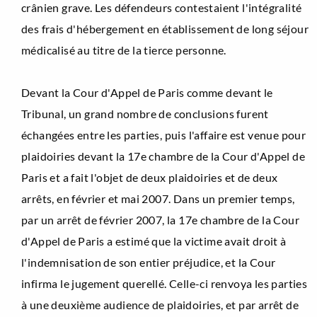
crânien grave. Les défendeurs contestaient l'intégralité
des frais d'hébergement en établissement de long séjour
médicalisé au titre de la tierce personne.
Devant la Cour d'Appel de Paris comme devant le
Tribunal, un grand nombre de conclusions furent
échangées entre les parties, puis l'affaire est venue pour
plaidoiries devant la 17e chambre de la Cour d'Appel de
Paris et a fait l'objet de deux plaidoiries et de deux
arrêts, en février et mai 2007. Dans un premier temps,
par un arrêt de février 2007, la 17e chambre de la Cour
d'Appel de Paris a estimé que la victime avait droit à
l'indemnisation de son entier préjudice, et la Cour
infirma le jugement querellé. Celle-ci renvoya les parties
à une deuxième audience de plaidoiries, et par arrêt de