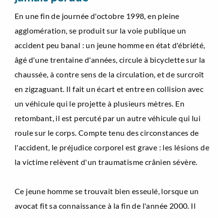
En une fin de journée d'octobre 1998, en pleine
agglomération, se produit sur la voie publique un
accident peu banal : un jeune homme en état d'ébriété,
âgé d'une trentaine d'années, circule à bicyclette sur la
chaussée, à contre sens de la circulation, et de surcroît
en zigzaguant. Il fait un écart et entre en collision avec
un véhicule qui le projette à plusieurs mètres. En
retombant, il est percuté par un autre véhicule qui lui
roule sur le corps. Compte tenu des circonstances de
l'accident, le préjudice corporel est grave : les lésions de
la victime relèvent d'un traumatisme crânien sévère.
Ce jeune homme se trouvait bien esseulé, lorsque un
avocat fit sa connaissance à la fin de l'année 2000. Il