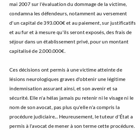
mai 2007 sur l'évaluation du dommage de la victime,
condamna les défendeurs, notamment au versement
d'un capital de 393.000€ et au paiement, sur justificatifs
et au fur et à mesure qu'ils seront exposés, des frais de
séjour dans un établissement privé, pour un montant
capitalisé de 2.000.000€.
Ces décisions ont permis à une victime atteinte de
lésions neurologiques graves d'obtenir une légitime
indemnisation assurant ainsi, et son avenir et sa
sécurité. Elle n'a hélas jamais pu retenir ni le visage ni le
nom de son avocat, pas plus qu'elle n'a compris la
procédure judiciaire... Heureusement, le tuteur d'État a
permis à l'avocat de mener à son terme cette procédure.