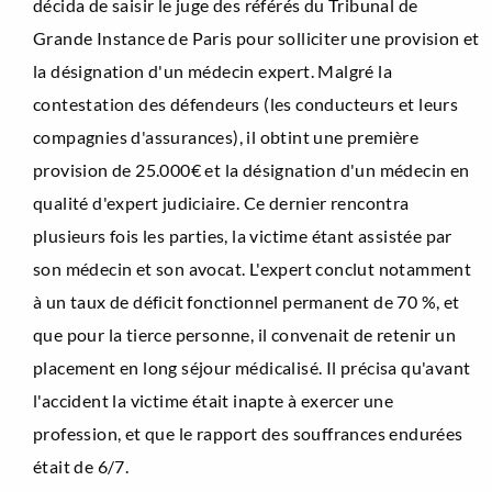
décida de saisir le juge des référés du Tribunal de
Grande Instance de Paris pour solliciter une provision et
la désignation d'un médecin expert. Malgré la
contestation des défendeurs (les conducteurs et leurs
compagnies d'assurances), il obtint une première
provision de 25.000€ et la désignation d'un médecin en
qualité d'expert judiciaire. Ce dernier rencontra
plusieurs fois les parties, la victime étant assistée par
son médecin et son avocat. L'expert conclut notamment
à un taux de déficit fonctionnel permanent de 70 %, et
que pour la tierce personne, il convenait de retenir un
placement en long séjour médicalisé. Il précisa qu'avant
l'accident la victime était inapte à exercer une
profession, et que le rapport des souffrances endurées
était de 6/7.