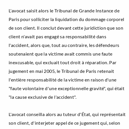
L'avocat saisit alors le Tribunal de Grande Instance de
Paris pour solliciter la liquidation du dommage corporel
de son client. Il conclut devant cette juridiction que son
client n'avait pas engagé sa responsabilité dans
l'accident, alors que, tout au contraire, les défendeurs
soutenaient que la victime avait commis une faute
inexcusable, qui excluait tout droit à réparation. Par
jugement en mai 2005, le Tribunal de Paris retenait
l'entière responsabilité de la victime en raison d'une
"faute volontaire d'une exceptionnelle gravité", qui était
"la cause exclusive de l'accident".
L'avocat conseilla alors au tuteur d'État, qui représentait
son client, d'interjeter appel de ce jugement qui, selon