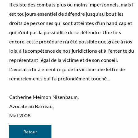
Il existe des combats plus ou moins impersonnels, mais il
est toujours essentiel de défendre jusqu'au bout les
droits de personnes qui sont atteintes d'un handicap et
qui n'ont pas la possibilité de se défendre. Une fois
encore, cette procédure n'a été possible que grâce à nos
lois, à la compétence de nos juridictions et à l'entente du
représentant légal de la victime et de son conseil.
L'avocat a finalement reçu de la victime une lettre de
remerciements qui l'a profondément touché...
Catherine Meimon Nisenbaum,
Avocate au Barreau,
Mai 2008.
Retour