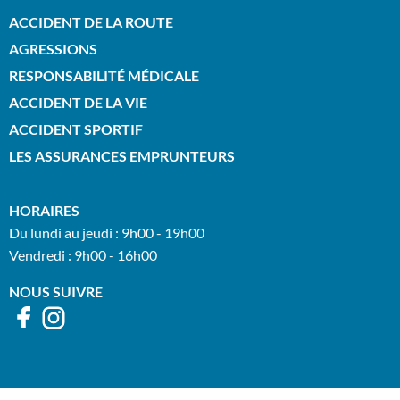
ACCIDENT DE LA ROUTE
AGRESSIONS
RESPONSABILITÉ MÉDICALE
ACCIDENT DE LA VIE
ACCIDENT SPORTIF
LES ASSURANCES EMPRUNTEURS
HORAIRES
Du lundi au jeudi : 9h00 - 19h00
Vendredi : 9h00 - 16h00
NOUS SUIVRE