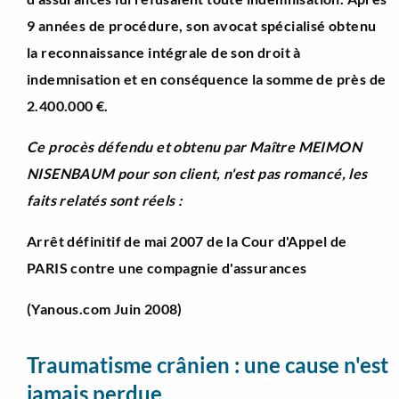
9 années de procédure, son avocat spécialisé obtenu
la reconnaissance intégrale de son droit à
indemnisation et en conséquence la somme de près de
2.400.000 €.
Ce procès défendu et obtenu par Maître MEIMON
NISENBAUM pour son client, n'est pas romancé, les
faits relatés sont réels :
Arrêt définitif de mai 2007 de la Cour d'Appel de
PARIS contre une compagnie d'assurances
(Yanous.com Juin 2008)
Traumatisme crânien : une cause n'est
jamais perdue