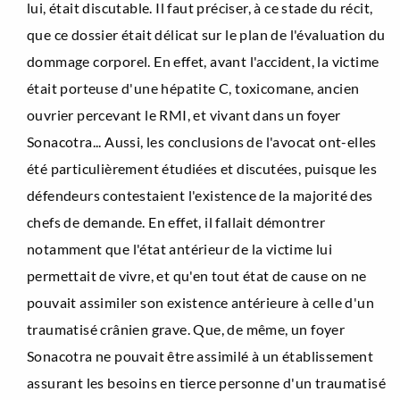
lui, était discutable. Il faut préciser, à ce stade du récit,
que ce dossier était délicat sur le plan de l'évaluation du
dommage corporel. En effet, avant l'accident, la victime
était porteuse d'une hépatite C, toxicomane, ancien
ouvrier percevant le RMI, et vivant dans un foyer
Sonacotra... Aussi, les conclusions de l'avocat ont-elles
été particulièrement étudiées et discutées, puisque les
défendeurs contestaient l'existence de la majorité des
chefs de demande. En effet, il fallait démontrer
notamment que l'état antérieur de la victime lui
permettait de vivre, et qu'en tout état de cause on ne
pouvait assimiler son existence antérieure à celle d'un
traumatisé crânien grave. Que, de même, un foyer
Sonacotra ne pouvait être assimilé à un établissement
assurant les besoins en tierce personne d'un traumatisé