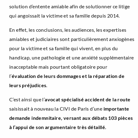
solution d’entente amiable afin de solutionner ce litige
qui angoissait la victime et sa famille depuis 2014.
En effet, les conclusions, les audiences, les expertises
amiables et judiciaires sont particulièrement anxiogènes
pour la victime et sa famille qui vivent, en plus du
handicap, une pathologie et une anxiété supplémentaire
inacceptable mais pourtant obligatoire pour
l’
évaluation de leurs dommages et la réparation de
leurs préjudices
.
C’est ainsi que l’
avocat spécialisé accident de la route
saisissait à nouveau la CIVI de Paris d’une
importante
demande indemnitaire, versant aux débats 103 pièces
à l’appui de son argumentaire très détaillé.