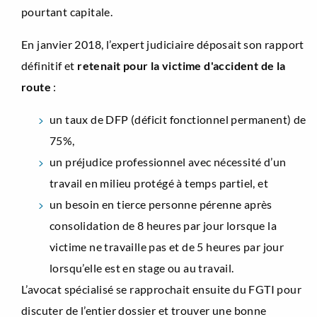
pourtant capitale.
En janvier 2018, l’expert judiciaire déposait son rapport
définitif et
retenait pour la victime d'accident de la
route
:
un taux de DFP (déficit fonctionnel permanent) de
75%,
un préjudice professionnel avec nécessité d’un
travail en milieu protégé à temps partiel, et
un besoin en tierce personne pérenne après
consolidation de 8 heures par jour lorsque la
victime ne travaille pas et de 5 heures par jour
lorsqu’elle est en stage ou au travail.
L’avocat spécialisé se rapprochait ensuite du FGTI pour
discuter de l’entier dossier et trouver une bonne