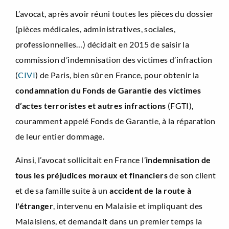
L’avocat, après avoir réuni toutes les pièces du dossier
(pièces médicales, administratives, sociales,
professionnelles…) décidait en 2015 de saisir la
commission d’indemnisation des victimes d’infraction
(
CIVI
) de Paris, bien sûr en France, pour obtenir la
condamnation du Fonds de Garantie des victimes
d’actes terroristes et autres infractions
(FGTI),
couramment appelé Fonds de Garantie, à la réparation
de leur entier dommage.
Ainsi, l’avocat sollicitait en France l’
indemnisation de
tous les préjudices moraux et financiers
de son client
et de sa famille suite à un
accident de la route à
l'étranger
, intervenu en Malaisie et impliquant des
Malaisiens, et demandait dans un premier temps la