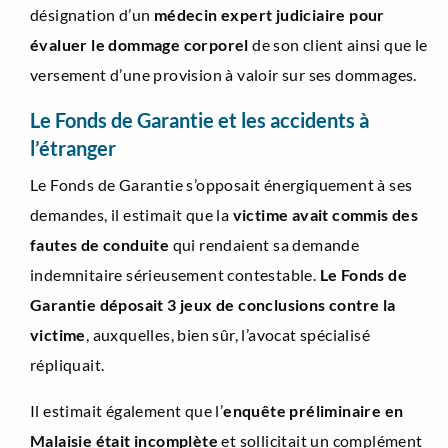
désignation d’un
médecin expert judiciaire pour
évaluer le dommage corporel
de son client ainsi que le
versement d’une provision à valoir sur ses dommages.
Le Fonds de Garantie et les accidents à
l’étranger
Le Fonds de Garantie s’opposait énergiquement à ses
demandes, il estimait que la
victime avait commis des
fautes de conduite
qui rendaient sa demande
indemnitaire sérieusement contestable.
Le Fonds de
Garantie déposait 3 jeux de conclusions contre la
victime
, auxquelles, bien sûr, l’avocat spécialisé
répliquait.
Il estimait également que l’
enquête préliminaire en
Malaisie était incomplète
et sollicitait un complément