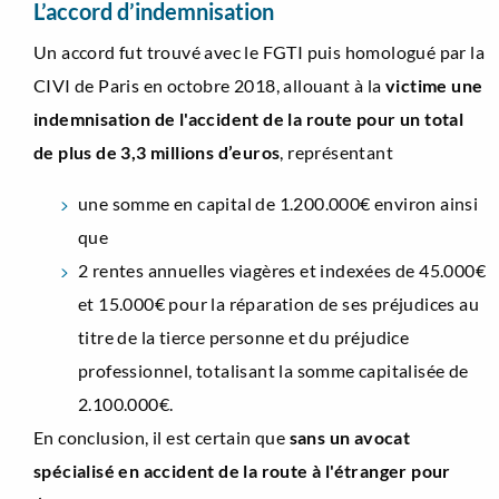
L’accord d’indemnisation
Un accord fut trouvé avec le FGTI puis homologué par la
CIVI de Paris en octobre 2018, allouant à la
victime une
indemnisation de l'accident de la route pour un total
de plus de 3,3 millions d’euros
, représentant
une somme en capital de 1.200.000€ environ ainsi
que
2 rentes annuelles viagères et indexées de 45.000€
et 15.000€ pour la réparation de ses préjudices au
titre de la tierce personne et du préjudice
professionnel, totalisant la somme capitalisée de
2.100.000€.
En conclusion, il est certain que
sans un avocat
spécialisé en accident de la route à l'étranger pour