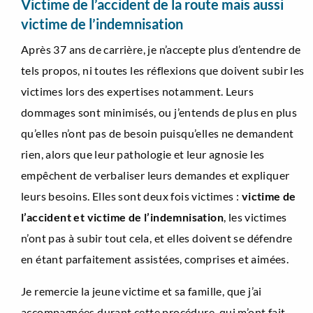
Victime de l’accident de la route mais aussi
victime de l’indemnisation
Après 37 ans de carrière, je n’accepte plus d’entendre de
tels propos, ni toutes les réflexions que doivent subir les
victimes lors des expertises notamment. Leurs
dommages sont minimisés, ou j’entends de plus en plus
qu’elles n’ont pas de besoin puisqu’elles ne demandent
rien, alors que leur pathologie et leur agnosie les
empêchent de verbaliser leurs demandes et expliquer
leurs besoins. Elles sont deux fois victimes :
victime de
l’accident et victime de l’indemnisation
, les victimes
n’ont pas à subir tout cela, et elles doivent se défendre
en étant parfaitement assistées, comprises et aimées.
Je remercie la jeune victime et sa famille, que j’ai
accompagnées durant cette procédure, qui m’ont fait