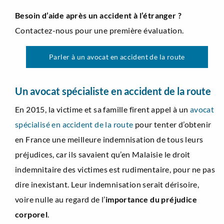
Besoin d’aide après un accident à l’étranger ?
Contactez-nous pour une première évaluation.
Parler à un avocat en accident de la route
Un avocat spécialiste en accident de la route
En 2015, la victime et sa famille firent appel à un
avocat
spécialisé en accident de la route
pour tenter d’obtenir
en France une meilleure indemnisation de tous leurs
préjudices, car ils savaient qu’en Malaisie le droit
indemnitaire des victimes est rudimentaire, pour ne pas
dire inexistant. Leur indemnisation serait dérisoire,
voire nulle au regard de l’
importance du préjudice
corporel
.