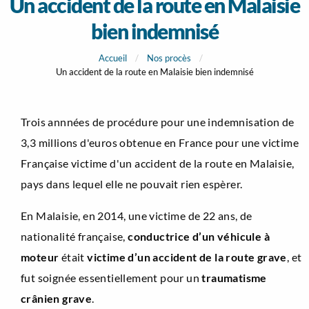
Un accident de la route en Malaisie
bien indemnisé
Accueil
Nos procès
Un accident de la route en Malaisie bien indemnisé
Trois annnées de procédure pour une indemnisation de
3,3 millions d'euros obtenue en France pour une victime
Française victime d'un accident de la route en Malaisie,
pays dans lequel elle ne pouvait rien espèrer.
En Malaisie, en 2014, une victime de 22 ans, de
nationalité française,
conductrice d’un véhicule à
moteur
était
victime d’un accident de la route grave
, et
fut soignée essentiellement pour un
traumatisme
crânien grave
.