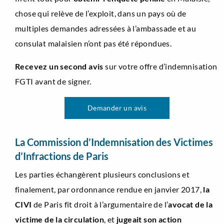
chose qui relève de l’exploit, dans un pays où de
multiples demandes adressées à l’ambassade et au
consulat malaisien n’ont pas été répondues.
Recevez un second avis
sur votre offre d’indemnisation
FGTI avant de signer.
Demander un avis
La Commission d’Indemnisation des Victimes
d’Infractions de Paris
Les parties échangèrent plusieurs conclusions et
finalement, par ordonnance rendue en janvier 2017,
la
CIVI
de Paris fit droit à l’argumentaire de l’
avocat de la
victime de la circulation
, et
jugeait
son action