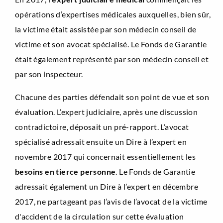
opérations d’expertises médicales auxquelles, bien sûr,
la victime était assistée par son médecin conseil de
victime et son avocat spécialisé. Le Fonds de Garantie
était également représenté par son médecin conseil et
par son inspecteur.
Chacune des parties défendait son point de vue et son
évaluation. L’expert judiciaire, après une discussion
contradictoire, déposait un pré-rapport. L’avocat
spécialisé adressait ensuite un Dire à l’expert en
novembre 2017 qui concernait essentiellement les
besoins en tierce personne
. Le Fonds de Garantie
adressait également un Dire à l’expert en décembre
2017, ne partageant pas l’avis de l’avocat de la victime
d'accident de la circulation sur cette évaluation