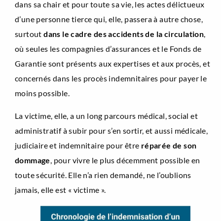
dans sa chair et pour toute sa vie, les actes délictueux
d’une personne tierce qui, elle, passera à autre chose,
surtout
dans le cadre des accidents de la circulation
,
où seules les compagnies d’assurances et le Fonds de
Garantie sont présents aux expertises et aux procès, et
concernés dans les procès indemnitaires pour payer le
moins possible.
La victime, elle, a un long parcours médical, social et
administratif à subir pour s’en sortir, et aussi médicale,
judiciaire et indemnitaire pour être
réparée de son
dommage
, pour vivre le plus décemment possible en
toute sécurité. Elle n’a rien demandé, ne l’oublions
jamais, elle est « victime ».