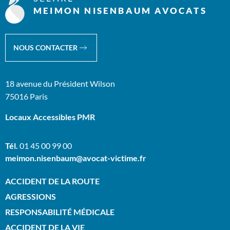
MEIMON NISENBAUM AVOCATS
NOUS CONTACTER
18 avenue du Président Wilson
75016 Paris
Locaux Accessibles PMR
Tél.
01 45 00 99 00
meimon.nisenbaum@avocat-victime.fr
ACCIDENT DE LA ROUTE
AGRESSIONS
RESPONSABILITÉ MÉDICALE
ACCIDENT DE LA VIE