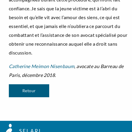
confiance. Je sais que la jeune victime est à l’abri du
besoin et qu’elle vit avec l’amour des siens, ce qui est
essentiel, et que jamais elle n’oubliera ce parcourt du
combattant et l’assistance de son avocat spécialisé pour
obtenir une reconnaissance auquel elle a droit sans
discussion.
Catherine Meimon Nisenbaum
,
avocate au Barreau de
Paris, décembre 2018.
Retour
SELARL