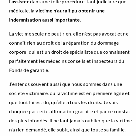
l’assister
dans une telle procédure, tant judiciaire que
médicale, la
victime n’aurait pu obtenir une
indemnisation aussi importante
.
La victime seule ne peut rien, elle n’est pas avocat et ne
connaît rien au droit de la réparation du dommage
corporel qui est un droit de spécialiste que connaissent
parfaitement les médecins conseils et inspecteurs du
Fonds de garantie.
J’entends souvent aussi que nous sommes dans une
société victimaire, où la victime est en première ligne et
que tout lui est dû, qu’elle a tous les droits. Je suis
choquée par cette affirmation gratuite et par ce constat
des plus infondés. Il ne faut jamais oublier que la victime
n’a rien demandé, elle subit, ainsi que toute sa famille,