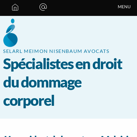
Panneau de gestion des cookies
MENU
SELARL MEIMON NISENBAUM AVOCATS
Spécialistes en droit
du dommage
corporel