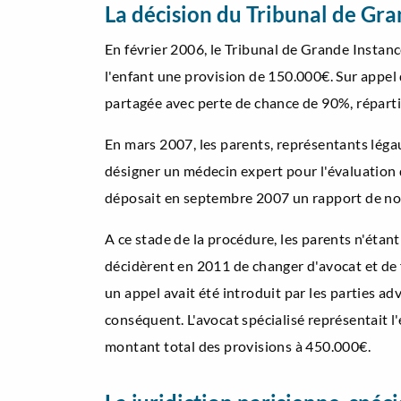
La décision du Tribunal de Gra
En février 2006, le Tribunal de Grande Instanc
l'enfant une provision de 150.000€. Sur appel
partagée avec perte de chance de 90%, réparti
En mars 2007, les parents, représentants légau
désigner un médecin expert pour l'évaluation d
déposait en septembre 2007 un rapport de non
A ce stade de la procédure, les parents n'étan
décidèrent en 2011 de changer d'avocat et de 
un appel avait été introduit par les parties a
conséquent. L'avocat spécialisé représentait 
montant total des provisions à 450.000€.