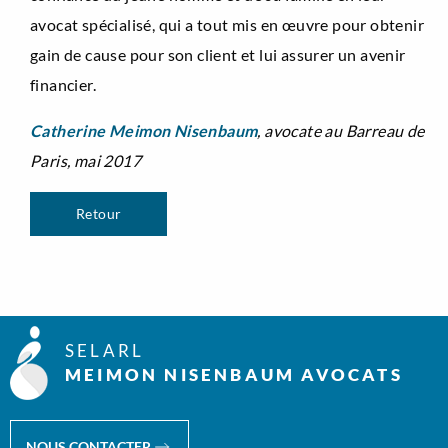
avocat spécialisé, qui a tout mis en œuvre pour obtenir
gain de cause pour son client et lui assurer un avenir
financier.
Catherine Meimon Nisenbaum
, avocate au Barreau de
Paris, mai 2017
Retour
SELARL
MEIMON NISENBAUM AVOCATS
NOUS CONTACTER