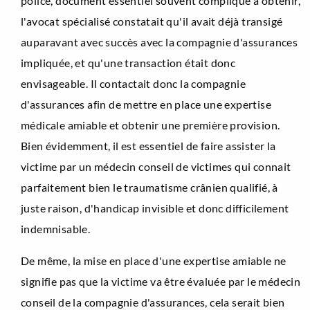
police, document essentiel souvent compliqué à obtenir,
l'avocat spécialisé constatait qu'il avait déjà transigé
auparavant avec succès avec la compagnie d'assurances
impliquée, et qu'une transaction était donc
envisageable. Il contactait donc la compagnie
d'assurances afin de mettre en place une expertise
médicale amiable et obtenir une première provision.
Bien évidemment, il est essentiel de faire assister la
victime par un médecin conseil de victimes qui connait
parfaitement bien le traumatisme crânien qualifié, à
juste raison, d'handicap invisible et donc difficilement
indemnisable.
De même, la mise en place d'une expertise amiable ne
signifie pas que la victime va être évaluée par le médecin
conseil de la compagnie d'assurances, cela serait bien