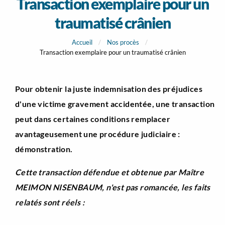
Transaction exemplaire pour un
traumatisé crânien
Accueil
Nos procès
Transaction exemplaire pour un traumatisé crânien
Pour obtenir la juste indemnisation des préjudices
d'une victime gravement accidentée, une transaction
peut dans certaines conditions remplacer
avantageusement une procédure judiciaire :
démonstration.
Cette transaction défendue et obtenue par Maître
MEIMON NISENBAUM, n'est pas romancée, les faits
relatés sont réels :