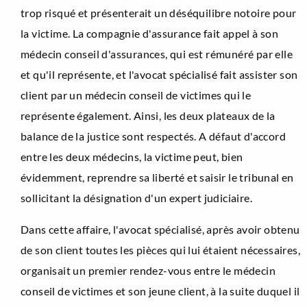
trop risqué et présenterait un déséquilibre notoire pour
la victime. La compagnie d'assurance fait appel à son
médecin conseil d'assurances, qui est rémunéré par elle
et qu'il représente, et l'avocat spécialisé fait assister son
client par un médecin conseil de victimes qui le
représente également. Ainsi, les deux plateaux de la
balance de la justice sont respectés. A défaut d'accord
entre les deux médecins, la victime peut, bien
évidemment, reprendre sa liberté et saisir le tribunal en
sollicitant la désignation d'un expert judiciaire.
Dans cette affaire, l'avocat spécialisé, après avoir obtenu
de son client toutes les pièces qui lui étaient nécessaires,
organisait un premier rendez-vous entre le médecin
conseil de victimes et son jeune client, à la suite duquel il