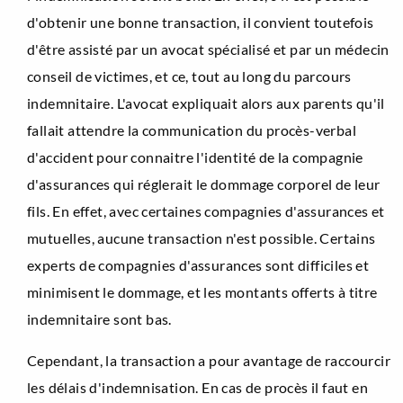
d'obtenir une bonne transaction, il convient toutefois
d'être assisté par un avocat spécialisé et par un médecin
conseil de victimes, et ce, tout au long du parcours
indemnitaire. L'avocat expliquait alors aux parents qu'il
fallait attendre la communication du procès-verbal
d'accident pour connaitre l'identité de la compagnie
d'assurances qui réglerait le dommage corporel de leur
fils. En effet, avec certaines compagnies d'assurances et
mutuelles, aucune transaction n'est possible. Certains
experts de compagnies d'assurances sont difficiles et
minimisent le dommage, et les montants offerts à titre
indemnitaire sont bas.
Cependant, la transaction a pour avantage de raccourcir
les délais d'indemnisation. En cas de procès il faut en