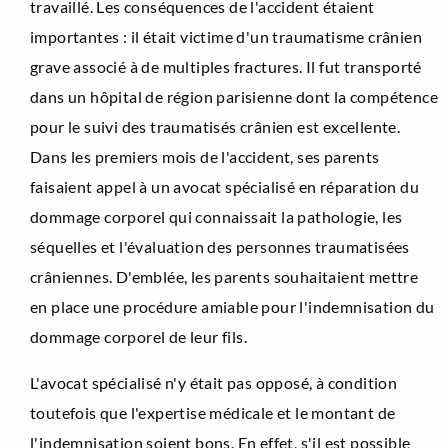
travaillé. Les conséquences de l'accident étaient
importantes : il était victime d'un traumatisme crânien
grave associé à de multiples fractures. Il fut transporté
dans un hôpital de région parisienne dont la compétence
pour le suivi des traumatisés crânien est excellente.
Dans les premiers mois de l'accident, ses parents
faisaient appel à un avocat spécialisé en réparation du
dommage corporel qui connaissait la pathologie, les
séquelles et l'évaluation des personnes traumatisées
crâniennes. D'emblée, les parents souhaitaient mettre
en place une procédure amiable pour l'indemnisation du
dommage corporel de leur fils.
L'avocat spécialisé n'y était pas opposé, à condition
toutefois que l'expertise médicale et le montant de
l'indemnisation soient bons. En effet, s'il est possible