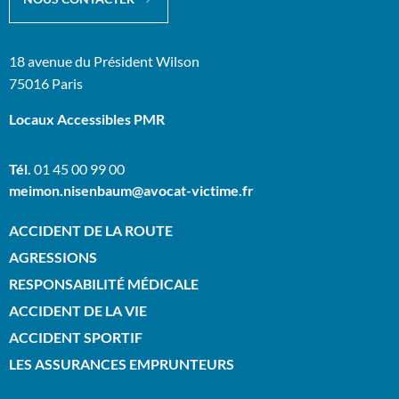
18 avenue du Président Wilson
75016 Paris
Locaux Accessibles PMR
Tél.
01 45 00 99 00
meimon.nisenbaum@avocat-victime.fr
ACCIDENT DE LA ROUTE
AGRESSIONS
RESPONSABILITÉ MÉDICALE
ACCIDENT DE LA VIE
ACCIDENT SPORTIF
LES ASSURANCES EMPRUNTEURS