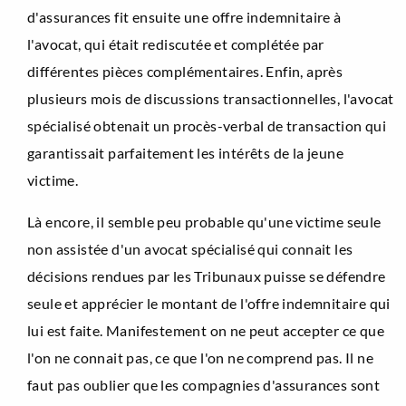
d'assurances fit ensuite une offre indemnitaire à
l'avocat, qui était rediscutée et complétée par
différentes pièces complémentaires. Enfin, après
plusieurs mois de discussions transactionnelles, l'avocat
spécialisé obtenait un procès-verbal de transaction qui
garantissait parfaitement les intérêts de la jeune
victime.
Là encore, il semble peu probable qu'une victime seule
non assistée d'un avocat spécialisé qui connait les
décisions rendues par les Tribunaux puisse se défendre
seule et apprécier le montant de l'offre indemnitaire qui
lui est faite. Manifestement on ne peut accepter ce que
l'on ne connait pas, ce que l'on ne comprend pas. Il ne
faut pas oublier que les compagnies d'assurances sont