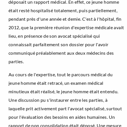
déposait un rapport médical. En effet, ce jeune homme
était resté hospitalisé totalement, puis partiellement,
pendant près d'une année et demie. C'est à l'hôpital, fin
2012, que la première réunion d'expertise médicale avait
lieu, en présence de son avocat spécialisé qui
connaissait parfaitement son dossier pour l'avoir
communiqué préalablement aux deux médecins des
parties.
Au cours de l'expertise, tout le parcours médical du
jeune homme était retracé, un examen médical
minutieux était réalisé, le jeune homme était entendu.
Une discussion pu s'instaurer entre les parties, à
laquelle prit activement part l'avocat spécialisé, surtout
pour l'évaluation des besoins en aides humaines. Un
rapport de non consolidation était déposé. Une mesure