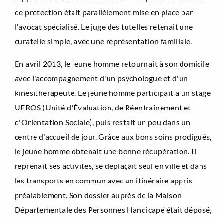
de protection était parallèlement mise en place par
l'avocat spécialisé. Le juge des tutelles retenait une
curatelle simple, avec une représentation familiale.
En avril 2013, le jeune homme retournait à son domicile
avec l'accompagnement d'un psychologue et d'un
kinésithérapeute. Le jeune homme participait à un stage
UEROS (Unité d'Évaluation, de Réentraînement et
d'Orientation Sociale), puis restait un peu dans un
centre d'accueil de jour. Grâce aux bons soins prodigués,
le jeune homme obtenait une bonne récupération. Il
reprenait ses activités, se déplaçait seul en ville et dans
les transports en commun avec un itinéraire appris
préalablement. Son dossier auprès de la Maison
Départementale des Personnes Handicapé était déposé,