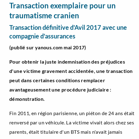
Transaction exemplaire pour un
traumatisme cranien
Transaction définitive d'Avil 2017 avec une
compagnie d'assurances
(publié sur yanous.com mai 2017)
Pour obtenir la juste indemnisation des préjudices
d'une victime gravement accidentée, une transaction
peut dans certaines conditions remplacer
avantageusement une procédure judiciaire :
démonstration.
Fin 2011, en région parisienne, un piéton de 24 ans était
renversé par un véhicule. La victime vivait alors chez ses
parents, était titulaire d'un BTS mais n'avait jamais