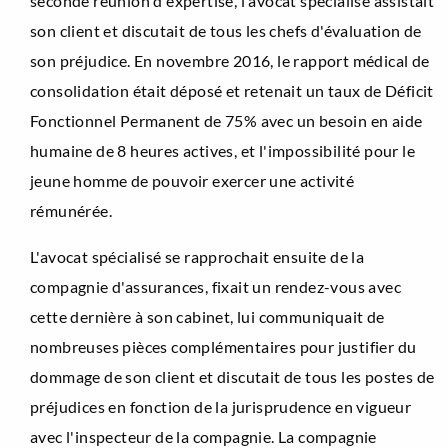
seconde réunion d'expertise, l'avocat spécialisé assistait
son client et discutait de tous les chefs d'évaluation de
son préjudice. En novembre 2016, le rapport médical de
consolidation était déposé et retenait un taux de Déficit
Fonctionnel Permanent de 75% avec un besoin en aide
humaine de 8 heures actives, et l'impossibilité pour le
jeune homme de pouvoir exercer une activité
rémunérée.
L'avocat spécialisé se rapprochait ensuite de la
compagnie d'assurances, fixait un rendez-vous avec
cette dernière à son cabinet, lui communiquait de
nombreuses pièces complémentaires pour justifier du
dommage de son client et discutait de tous les postes de
préjudices en fonction de la jurisprudence en vigueur
avec l'inspecteur de la compagnie. La compagnie