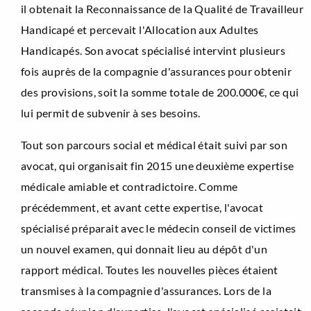
il obtenait la Reconnaissance de la Qualité de Travailleur
Handicapé et percevait l'Allocation aux Adultes
Handicapés. Son avocat spécialisé intervint plusieurs
fois auprès de la compagnie d'assurances pour obtenir
des provisions, soit la somme totale de 200.000€, ce qui
lui permit de subvenir à ses besoins.
Tout son parcours social et médical était suivi par son
avocat, qui organisait fin 2015 une deuxième expertise
médicale amiable et contradictoire. Comme
précédemment, et avant cette expertise, l'avocat
spécialisé préparait avec le médecin conseil de victimes
un nouvel examen, qui donnait lieu au dépôt d'un
rapport médical. Toutes les nouvelles pièces étaient
transmises à la compagnie d'assurances. Lors de la