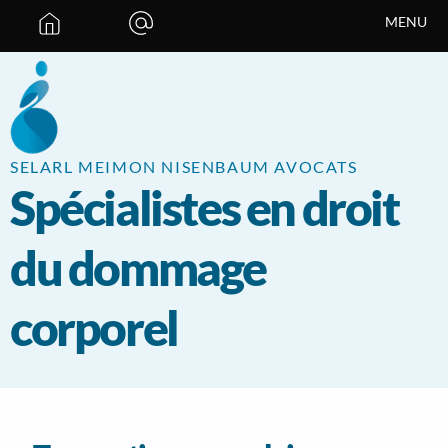
Panneau de gestion des cookies
MENU
SELARL MEIMON NISENBAUM AVOCATS
Spécialistes en droit
du dommage
corporel