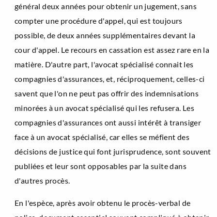
général deux années pour obtenir un jugement, sans
compter une procédure d'appel, qui est toujours
possible, de deux années supplémentaires devant la
cour d'appel. Le recours en cassation est assez rare en la
matière. D'autre part, l'avocat spécialisé connait les
compagnies d'assurances, et, réciproquement, celles-ci
savent que l'on ne peut pas offrir des indemnisations
minorées à un avocat spécialisé qui les refusera. Les
compagnies d'assurances ont aussi intérêt à transiger
face à un avocat spécialisé, car elles se méfient des
décisions de justice qui font jurisprudence, sont souvent
publiées et leur sont opposables par la suite dans
d'autres procès.
En l'espèce, après avoir obtenu le procès-verbal de