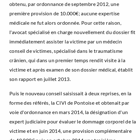
obtenu, par ordonnance de septembre 2012, une
première provision de 10.000€; aucune expertise
médicale ne fut alors ordonnée. Pour cette raison,
l'avocat spécialisé en charge nouvellement du dossier fit
immédiatement assister la victime par un médecin
conseil de victimes, spécialisé dans le traumatisme
crânien, qui dans un premier temps rendit visite à la
victime et après examen de son dossier médical, établit
son rapport en juillet 2013.
Puis le nouveau conseil saisissait à deux reprises, en la
forme des référés, la CIVI de Pontoise et obtenait par
voie d'ordonnance en mars 2014, la désignation d'un
expert judiciaire pour évaluer le dommage corporel de la
victime et en juin 2014, une provision complémentaire