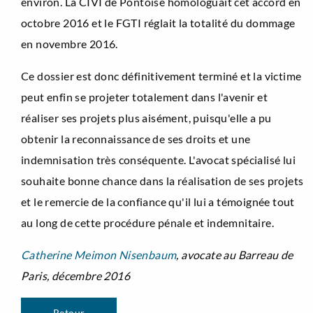
environ. La CIVI de Pontoise homologuait cet accord en
octobre 2016 et le FGTI réglait la totalité du dommage
en novembre 2016.
Ce dossier est donc définitivement terminé et la victime
peut enfin se projeter totalement dans l'avenir et
réaliser ses projets plus aisément, puisqu'elle a pu
obtenir la reconnaissance de ses droits et une
indemnisation très conséquente. L'avocat spécialisé lui
souhaite bonne chance dans la réalisation de ses projets
et le remercie de la confiance qu'il lui a témoignée tout
au long de cette procédure pénale et indemnitaire.
Catherine Meimon Nisenbaum
, avocate au Barreau de
Paris, décembre 2016
Retour