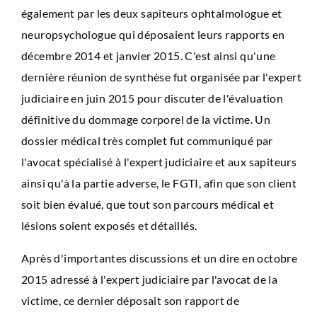
également par les deux sapiteurs ophtalmologue et
neuropsychologue qui déposaient leurs rapports en
décembre 2014 et janvier 2015. C'est ainsi qu'une
dernière réunion de synthèse fut organisée par l'expert
judiciaire en juin 2015 pour discuter de l'évaluation
définitive du dommage corporel de la victime. Un
dossier médical très complet fut communiqué par
l'avocat spécialisé à l'expert judiciaire et aux sapiteurs
ainsi qu'à la partie adverse, le FGTI, afin que son client
soit bien évalué, que tout son parcours médical et
lésions soient exposés et détaillés.
Après d'importantes discussions et un dire en octobre
2015 adressé à l'expert judiciaire par l'avocat de la
victime, ce dernier déposait son rapport de