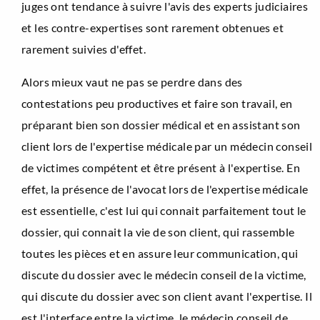
juges ont tendance à suivre l'avis des experts judiciaires
et les contre-expertises sont rarement obtenues et
rarement suivies d'effet.
Alors mieux vaut ne pas se perdre dans des
contestations peu productives et faire son travail, en
préparant bien son dossier médical et en assistant son
client lors de l'expertise médicale par un médecin conseil
de victimes compétent et être présent à l'expertise. En
effet, la présence de l'avocat lors de l'expertise médicale
est essentielle, c'est lui qui connait parfaitement tout le
dossier, qui connait la vie de son client, qui rassemble
toutes les pièces et en assure leur communication, qui
discute du dossier avec le médecin conseil de la victime,
qui discute du dossier avec son client avant l'expertise. Il
est l'interface entre la victime, le médecin conseil de