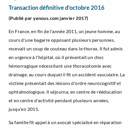
Transaction définitive d'octobre 2016
(Publié par yanous.com janvier 2017)
En France, en fin de l'année 2011, un jeune homme, au
cours d'une bagarre opposant plusieurs personnes,
recevait un coup de couteau dans le thorax. Il fut admis
en urgence à l'hôpital, où il présentait un choc
hémorragique nécessitant une thoracotomie avec
drainage, au cours duquel il fit un accident vasculaire. La
victime présentait des lésions d'ordre neurocognitif et
ophtalmologique. Il séjourna, en centre de rééducation
et en centre d'activité pendant plusieurs années,
jusqu'en 2015.
Sa famille fit appel à un avocat spécialisé en réparation