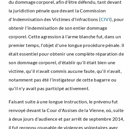
du dommage corporel, afin d'être défendu, tant devant
la juridiction pénale que devant la Commission
d'Indemnisation des Victimes d'Infractions (
CIVI
), pour
obtenir l'indemnisation de son entier dommage
corporel. Cette agression à l'arme blanche fut, dans un
premier temps, l'objet d'une longue procédure pénale. Il
était essentiel pour obtenir une complète réparation de
son dommage corporel, d'établir qu'il était bien une
victime, qu'il n'avait commis aucune faute, qu'il n'avait,
notamment pas été l'instigateur de cette bagarre ou
qu'il n'y avait pas participé activement.
Faisant suite à une longue instruction, le prévenu fut
renvoyé devant la Cour d'Assises de la Vienne, où, suite
à deux jours d'audience et par arrêt de septembre 2014,
il fut reconnu coupable de violences volontaires avec