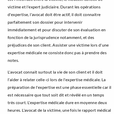
victime et l'expert judiciaire. Durant les opérations
d'expertise, l'avocat doit être actif, il doit connaitre
parfaitement son dossier pour intervenir
immédiatement et pour discuter de son évaluation en
fonction de la jurisprudence notamment, et des
préjudices de son client. Assister une victime lors d'une
expertise médicale ne consiste donc pas à prendre des
notes.
L'avocat connait surtout la vie de son client et il doit
l'aider à relater celle-ci lors de l'expertise médicale. La
préparation de l'expertise est une phase essentielle car il
est nécessaire que tout soit dit et révélé en un temps
très court. L'expertise médicale dure en moyenne deux
heures. L'avocat de la victime, une fois le rapport médical