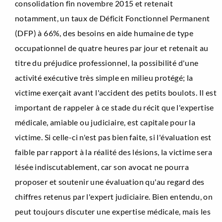
consolidation fin novembre 2015 et retenait
notamment, un taux de Déficit Fonctionnel Permanent
(DFP) à 66%, des besoins en aide humaine de type
occupationnel de quatre heures par jour et retenait au
titre du préjudice professionnel, la possibilité d'une
activité exécutive très simple en milieu protégé; la
victime exerçait avant l'accident des petits boulots. Il est
important de rappeler à ce stade du récit que l'expertise
médicale, amiable ou judiciaire, est capitale pour la
victime. Si celle-ci n'est pas bien faite, si l'évaluation est
faible par rapport à la réalité des lésions, la victime sera
lésée indiscutablement, car son avocat ne pourra
proposer et soutenir une évaluation qu'au regard des
chiffres retenus par l'expert judiciaire. Bien entendu, on
peut toujours discuter une expertise médicale, mais les