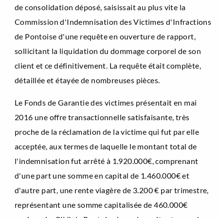
de consolidation déposé, saisissait au plus vite la
Commission d'Indemnisation des Victimes d'Infractions
de Pontoise d'une requête en ouverture de rapport,
sollicitant la liquidation du dommage corporel de son
client et ce définitivement. La requête était complète,
détaillée et étayée de nombreuses pièces.
Le Fonds de Garantie des victimes présentait en mai
2016 une offre transactionnelle satisfaisante, très
proche de la réclamation de la victime qui fut par elle
acceptée, aux termes de laquelle le montant total de
l'indemnisation fut arrêté à 1.920.000€, comprenant
d'une part une somme en capital de 1.460.000€ et
d'autre part, une rente viagère de 3.200 € par trimestre,
représentant une somme capitalisée de 460.000€