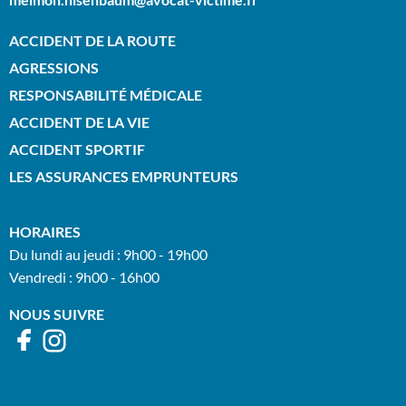
ACCIDENT DE LA ROUTE
AGRESSIONS
RESPONSABILITÉ MÉDICALE
ACCIDENT DE LA VIE
ACCIDENT SPORTIF
LES ASSURANCES EMPRUNTEURS
HORAIRES
Du lundi au jeudi : 9h00 - 19h00
Vendredi : 9h00 - 16h00
NOUS SUIVRE