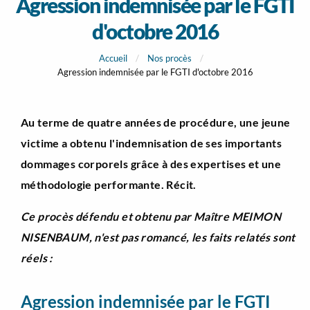
Agression indemnisée par le FGTI
d'octobre 2016
Accueil
Nos procès
Agression indemnisée par le FGTI d'octobre 2016
Au terme de quatre années de procédure, une jeune
victime a obtenu l'indemnisation de ses importants
dommages corporels grâce à des expertises et une
méthodologie performante. Récit.
Ce procès défendu et obtenu par Maître MEIMON
NISENBAUM, n'est pas romancé, les faits relatés sont
réels :
Agression indemnisée par le FGTI