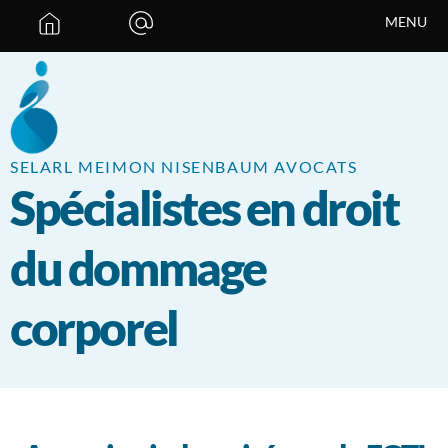
Panneau de gestion des cookies
MENU
SELARL MEIMON NISENBAUM AVOCATS
Spécialistes en droit
du dommage
corporel