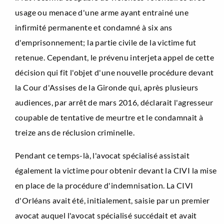
usage ou menace d'une arme ayant entrainé une
infirmité permanente et condamné à six ans
d'emprisonnement; la partie civile de la victime fut
retenue. Cependant, le prévenu interjeta appel de cette
décision qui fit l'objet d'une nouvelle procédure devant
la Cour d'Assises de la Gironde qui, après plusieurs
audiences, par arrêt de mars 2016, déclarait l'agresseur
coupable de tentative de meurtre et le condamnait à
treize ans de réclusion criminelle.
Pendant ce temps-là, l'avocat spécialisé assistait
également la victime pour obtenir devant la CIVI la mise
en place de la procédure d'indemnisation. La CIVI
d'Orléans avait été, initialement, saisie par un premier
avocat auquel l'avocat spécialisé succédait et avait