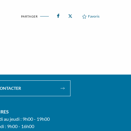
Favoris
PARTAGER
CONTACTER
IRES
i au jeudi : 9h00 - 19h00
di : 9h00 - 16h00