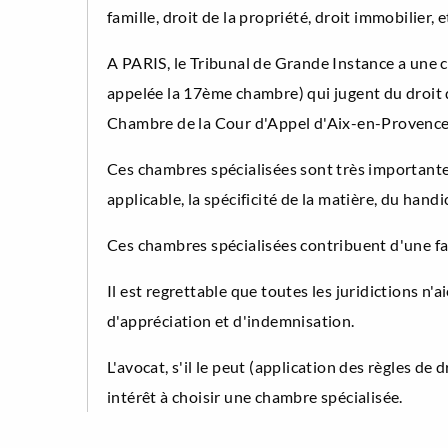
famille, droit de la propriété, droit immobilier, e
A PARIS, le Tribunal de Grande Instance a une
appelée la 17ème chambre) qui jugent du droit de
Chambre de la Cour d'Appel d'Aix-en-Provence
Ces chambres spécialisées sont très importantes 
applicable, la spécificité de la matière, du han
Ces chambres spécialisées contribuent d'une faço
Il est regrettable que toutes les juridictions n'
d'appréciation et d'indemnisation.
L'avocat, s'il le peut (application des règles de
intérêt à choisir une chambre spécialisée.