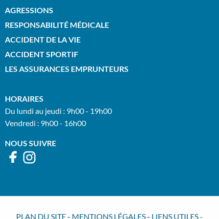
AGRESSIONS
RESPONSABILITÉ MÉDICALE
ACCIDENT DE LA VIE
ACCIDENT SPORTIF
LES ASSURANCES EMPRUNTEURS
HORAIRES
Du lundi au jeudi : 9h00 - 19h00
Vendredi : 9h00 - 16h00
NOUS SUIVRE
PLAN DU SITE
-
MENTIONS LÉGALES
-
LIENS UTILES
-