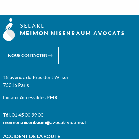
SELARL
MEIMON NISENBAUM AVOCATS
NOUS CONTACTER
18 avenue du Président Wilson
75016 Paris
Locaux Accessibles PMR
Tél.
01 45 00 99 00
meimon.nisenbaum@avocat-victime.fr
ACCIDENT DE LA ROUTE