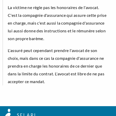
La victime ne règle pas les honoraires de l'avocat.
C'est la compagnie d'assurance qui assure cette prise
en charge, mais c'est aussi la compagnie d'assurance
lui aussi donne des instructions et le rémunère selon
son propre barème.
L'assuré peut cependant prendre l'avocat de son
choix, mais dans ce cas la compagnie d'assurance ne
prendra en charge les honoraires de ce dernier que
dans la limite du contrat. L'avocat est libre de ne pas
accepter ce mandat.
SELARL