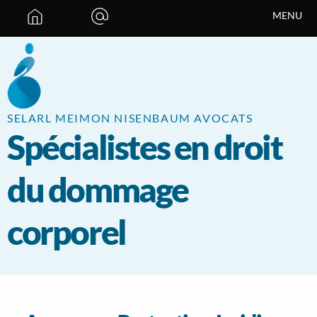
Panneau de gestion des cookies
MENU
SELARL MEIMON NISENBAUM AVOCATS
Spécialistes en droit
du dommage
corporel