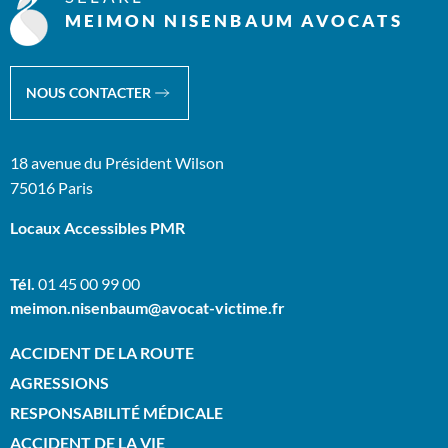
MEIMON NISENBAUM AVOCATS
NOUS CONTACTER
18 avenue du Président Wilson
75016 Paris
Locaux Accessibles PMR
Tél.
01 45 00 99 00
meimon.nisenbaum@avocat-victime.fr
ACCIDENT DE LA ROUTE
AGRESSIONS
RESPONSABILITÉ MÉDICALE
ACCIDENT DE LA VIE