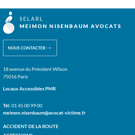
SELARL
MEIMON NISENBAUM AVOCATS
NOUS CONTACTER
18 avenue du Président Wilson
75016 Paris
Locaux Accessibles PMR
Tél.
01 45 00 99 00
meimon.nisenbaum@avocat-victime.fr
ACCIDENT DE LA ROUTE