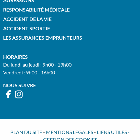
AGRESSIONS
RESPONSABILITÉ MÉDICALE
ACCIDENT DE LA VIE
ACCIDENT SPORTIF
LES ASSURANCES EMPRUNTEURS
HORAIRES
Du lundi au jeudi : 9h00 - 19h00
Vendredi : 9h00 - 16h00
NOUS SUIVRE
PLAN DU SITE
-
MENTIONS LÉGALES
-
LIENS UTILES
-
GESTION DES COOKIES