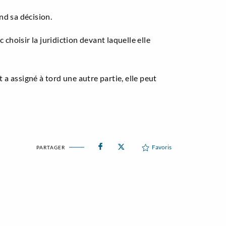
nd sa décision.
 choisir la juridiction devant laquelle elle
t a assigné à tord une autre partie, elle peut
Favoris
PARTAGER