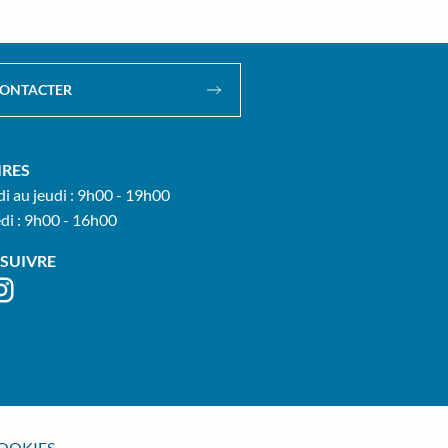
CONTACTER
IRES
i au jeudi : 9h00 - 19h00
di : 9h00 - 16h00
SUIVRE
COOKIES