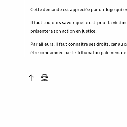
Cette demande est appréciée par un Juge qui exa
Il faut toujours savoir quelle est, pour la victim
présentera son action en justice.
Par ailleurs, il faut connaitre ses droits, car au
être condamnée par le Tribunal au paiement de 