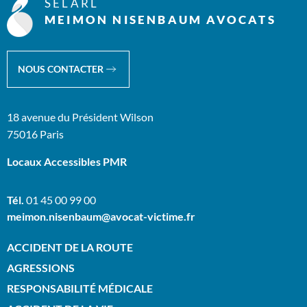
SELARL
MEIMON NISENBAUM AVOCATS
NOUS CONTACTER
18 avenue du Président Wilson
75016 Paris
Locaux Accessibles PMR
Tél.
01 45 00 99 00
meimon.nisenbaum@avocat-victime.fr
ACCIDENT DE LA ROUTE
AGRESSIONS
RESPONSABILITÉ MÉDICALE