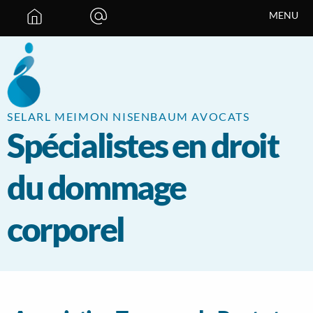
Panneau de gestion des cookies
MENU
SELARL MEIMON NISENBAUM AVOCATS
Spécialistes en droit
du dommage
corporel