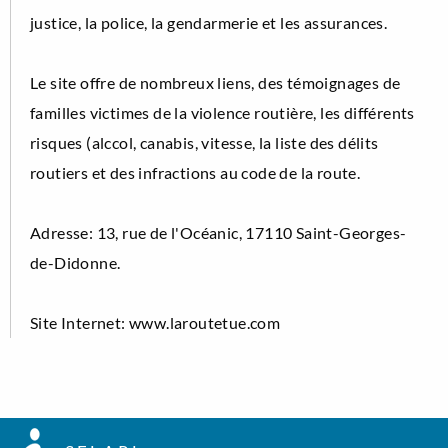
justice, la police, la gendarmerie et les assurances.
Le site offre de nombreux liens, des témoignages de
familles victimes de la violence routière, les différents
risques (alccol, canabis, vitesse, la liste des délits
routiers et des infractions au code de la route.
Adresse: 13, rue de l'Océanic, 17110 Saint-Georges-
de-Didonne.
Site Internet: www.laroutetue.com