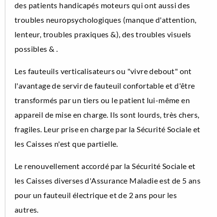
des patients handicapés moteurs qui ont aussi des
troubles neuropsychologiques (manque d'attention,
lenteur, troubles praxiques &), des troubles visuels
possibles & .
Les fauteuils verticalisateurs ou "vivre debout" ont
l'avantage de servir de fauteuil confortable et d'être
transformés par un tiers ou le patient lui-même en
appareil de mise en charge. Ils sont lourds, très chers,
fragiles. Leur prise en charge par la Sécurité Sociale et
les Caisses n'est que partielle.
Le renouvellement accordé par la Sécurité Sociale et
les Caisses diverses d'Assurance Maladie est de 5 ans
pour un fauteuil électrique et de 2 ans pour les
autres.