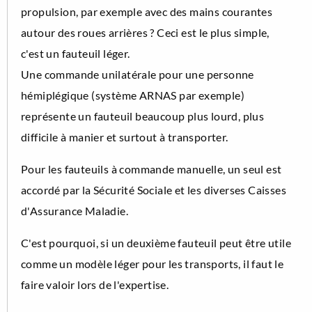
propulsion, par exemple avec des mains courantes
autour des roues arrières ? Ceci est le plus simple,
c'est un fauteuil léger.
Une commande unilatérale pour une personne
hémiplégique (système ARNAS par exemple)
représente un fauteuil beaucoup plus lourd, plus
difficile à manier et surtout à transporter.
Pour les fauteuils à commande manuelle, un seul est
accordé par la Sécurité Sociale et les diverses Caisses
d'Assurance Maladie.
C'est pourquoi, si un deuxième fauteuil peut être utile
comme un modèle léger pour les transports, il faut le
faire valoir lors de l'expertise.