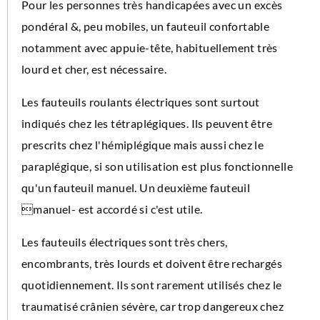
Pour les personnes très handicapées avec un excès
pondéral &, peu mobiles, un fauteuil confortable
notamment avec appuie-tête, habituellement très
lourd et cher, est nécessaire.
Les fauteuils roulants électriques sont surtout
indiqués chez les tétraplégiques. Ils peuvent être
prescrits chez l'hémiplégique mais aussi chez le
paraplégique, si son utilisation est plus fonctionnelle
qu'un fauteuil manuel. Un deuxième fauteuil
manuel- est accordé si c'est utile.
Les fauteuils électriques sont très chers,
encombrants, très lourds et doivent être rechargés
quotidiennement. Ils sont rarement utilisés chez le
traumatisé crânien sévère, car trop dangereux chez