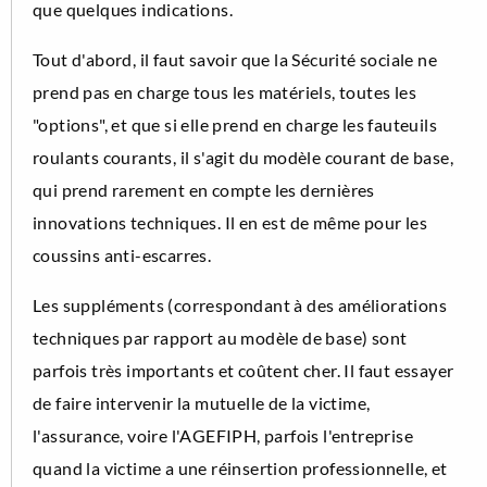
que quelques indications.
Tout d'abord, il faut savoir que la Sécurité sociale ne
prend pas en charge tous les matériels, toutes les
"options", et que si elle prend en charge les fauteuils
roulants courants, il s'agit du modèle courant de base,
qui prend rarement en compte les dernières
innovations techniques. Il en est de même pour les
coussins anti-escarres.
Les suppléments (correspondant à des améliorations
techniques par rapport au modèle de base) sont
parfois très importants et coûtent cher. Il faut essayer
de faire intervenir la mutuelle de la victime,
l'assurance, voire l'AGEFIPH, parfois l'entreprise
quand la victime a une réinsertion professionnelle, et