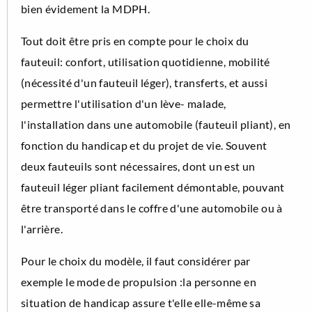
bien évidement la MDPH.
Tout doit être pris en compte pour le choix du
fauteuil: confort, utilisation quotidienne, mobilité
(nécessité d'un fauteuil léger), transferts, et aussi
permettre l'utilisation d'un lève- malade,
l'installation dans une automobile (fauteuil pliant), en
fonction du handicap et du projet de vie. Souvent
deux fauteuils sont nécessaires, dont un est un
fauteuil léger pliant facilement démontable, pouvant
être transporté dans le coffre d'une automobile ou à
l'arrière.
Pour le choix du modèle, il faut considérer par
exemple le mode de propulsion :la personne en
situation de handicap assure t'elle elle-même sa