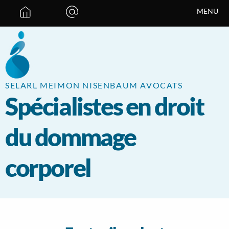
Panneau de gestion des cookies
MENU
SELARL MEIMON NISENBAUM AVOCATS
Spécialistes en droit
du dommage
corporel