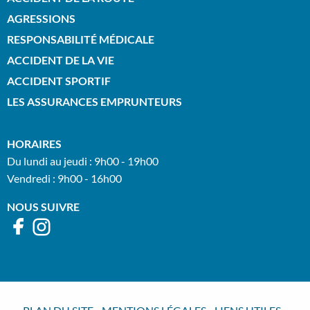
AGRESSIONS
RESPONSABILITÉ MÉDICALE
ACCIDENT DE LA VIE
ACCIDENT SPORTIF
LES ASSURANCES EMPRUNTEURS
HORAIRES
Du lundi au jeudi : 9h00 - 19h00
Vendredi : 9h00 - 16h00
NOUS SUIVRE