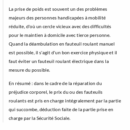
La prise de poids est souvent un des problèmes
majeurs des personnes handicapées à mobilité
réduite, d'où un cercle vicieux avec des difficultés
pour le maintien à domicile avec tierce personne.
Quand la déambulation en fauteuil roulant manuel
est possible, il s'agit d'un bon exercice physique et il
faut éviter un fauteuil roulant électrique dans la
mesure du possible.
En résumé : dans le cadre de la réparation du
préjudice corporel, le prix du ou des fauteuils
roulants est pris en charge intégralement par la partie
qui succombe, déduction faite de la partie prise en
charge par la Sécurité Sociale.