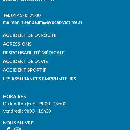
Tél.
01 45 00 99 00
meimon.nisenbaum@avocat-victime.fr
ACCIDENT DE LA ROUTE
AGRESSIONS
RESPONSABILITÉ MÉDICALE
ACCIDENT DE LA VIE
ACCIDENT SPORTIF
LES ASSURANCES EMPRUNTEURS
HORAIRES
Du lundi au jeudi : 9h00 - 19h00
Vendredi : 9h00 - 16h00
NOUS SUIVRE