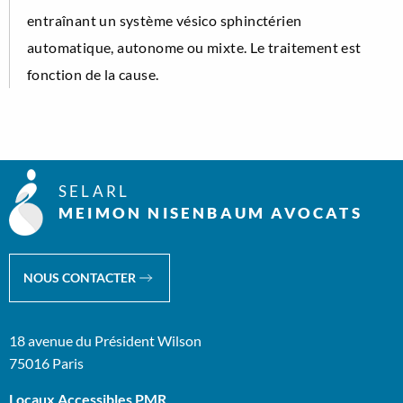
entraînant un système vésico sphinctérien
automatique, autonome ou mixte. Le traitement est
fonction de la cause.
SELARL
MEIMON NISENBAUM AVOCATS
NOUS CONTACTER
18 avenue du Président Wilson
75016 Paris
Locaux Accessibles PMR