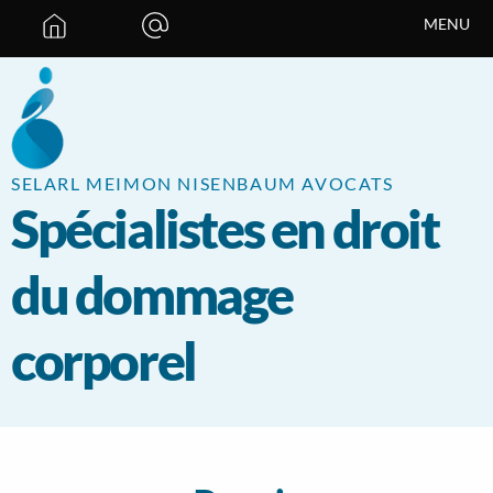
Panneau de gestion des cookies
MENU
SELARL MEIMON NISENBAUM AVOCATS
Spécialistes en droit
du dommage
corporel