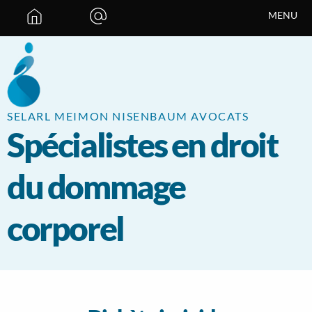
Panneau de gestion des cookies
MENU
SELARL MEIMON NISENBAUM AVOCATS
Spécialistes en droit
du dommage
corporel