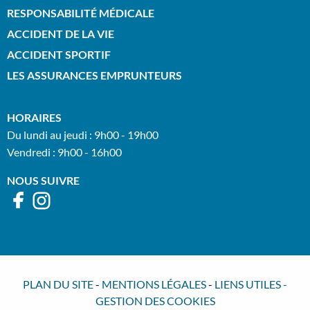
RESPONSABILITÉ MÉDICALE
ACCIDENT DE LA VIE
ACCIDENT SPORTIF
LES ASSURANCES EMPRUNTEURS
HORAIRES
Du lundi au jeudi : 9h00 - 19h00
Vendredi : 9h00 - 16h00
NOUS SUIVRE
PLAN DU SITE
-
MENTIONS LÉGALES
-
LIENS UTILES
-
GESTION DES COOKIES