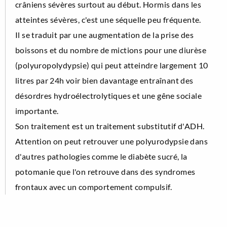
crâniens sévères surtout au début. Hormis dans les
atteintes sévères, c'est une séquelle peu fréquente.
Il se traduit par une augmentation de la prise des
boissons et du nombre de mictions pour une diurèse
(polyuropolydypsie) qui peut atteindre largement 10
litres par 24h voir bien davantage entraînant des
désordres hydroélectrolytiques et une gêne sociale
importante.
Son traitement est un traitement substitutif d'ADH.
Attention on peut retrouver une polyurodypsie dans
d'autres pathologies comme le diabète sucré, la
potomanie que l'on retrouve dans des syndromes
frontaux avec un comportement compulsif.