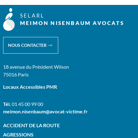
SELARL
MEIMON NISENBAUM AVOCATS
NOUS CONTACTER
18 avenue du Président Wilson
75016 Paris
Locaux Accessibles PMR
Tél.
01 45 00 99 00
meimon.nisenbaum@avocat-victime.fr
ACCIDENT DE LA ROUTE
AGRESSIONS