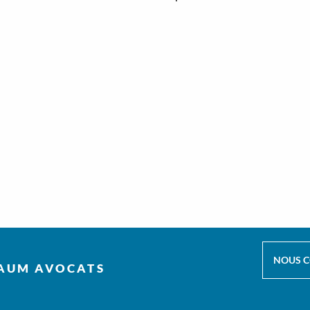
NOUS 
AUM AVOCATS