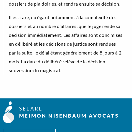
dossiers de plaidoiries, et rendra ensuite sa décision.
Il est rare, eu égard notamment à la complexité des
dossiers et au nombre d'affaires, que le juge rende sa
décision immédiatement. Les affaires sont donc mises
en délibéré et les décisions de justice sont rendues
par la suite, le délai étant généralement de 8 jours à 2
mois. La date du délibéré relève de la décision
souveraine du magistrat.
SELARL
MEIMON NISENBAUM AVOCATS