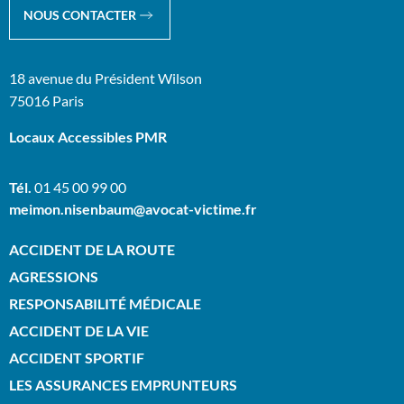
NOUS CONTACTER
18 avenue du Président Wilson
75016 Paris
Locaux Accessibles PMR
Tél.
01 45 00 99 00
meimon.nisenbaum@avocat-victime.fr
ACCIDENT DE LA ROUTE
AGRESSIONS
RESPONSABILITÉ MÉDICALE
ACCIDENT DE LA VIE
ACCIDENT SPORTIF
LES ASSURANCES EMPRUNTEURS