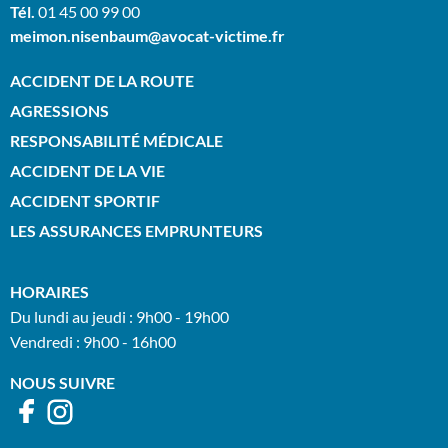
Tél.
01 45 00 99 00
meimon.nisenbaum@avocat-victime.fr
ACCIDENT DE LA ROUTE
AGRESSIONS
RESPONSABILITÉ MÉDICALE
ACCIDENT DE LA VIE
ACCIDENT SPORTIF
LES ASSURANCES EMPRUNTEURS
HORAIRES
Du lundi au jeudi : 9h00 - 19h00
Vendredi : 9h00 - 16h00
NOUS SUIVRE