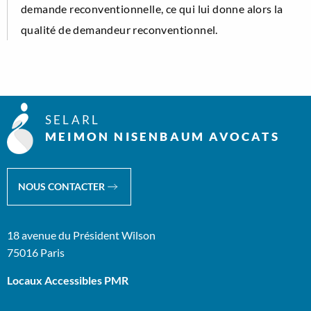
demande reconventionnelle, ce qui lui donne alors la
qualité de demandeur reconventionnel.
SELARL
MEIMON NISENBAUM AVOCATS
NOUS CONTACTER
18 avenue du Président Wilson
75016 Paris
Locaux Accessibles PMR