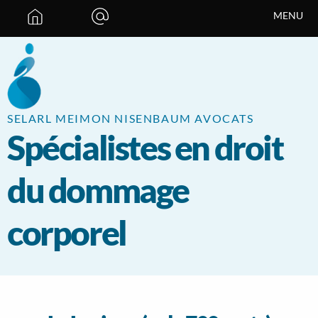
Panneau de gestion des cookies
MENU
SELARL MEIMON NISENBAUM AVOCATS
Spécialistes en droit
du dommage
corporel