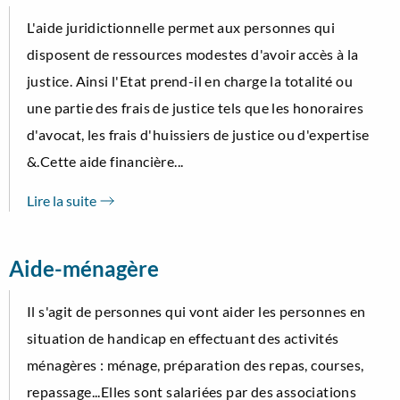
L'aide juridictionnelle permet aux personnes qui
disposent de ressources modestes d'avoir accès à la
justice. Ainsi l'Etat prend-il en charge la totalité ou
une partie des frais de justice tels que les honoraires
d'avocat, les frais d'huissiers de justice ou d'expertise
&.Cette aide financière...
Lire la suite
Aide-ménagère
Il s'agit de personnes qui vont aider les personnes en
situation de handicap en effectuant des activités
ménagères : ménage, préparation des repas, courses,
repassage...Elles sont salariées par des associations