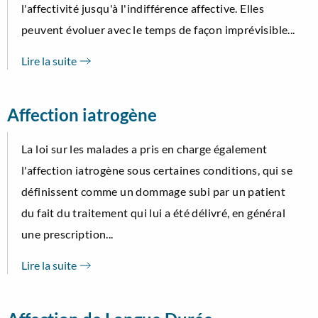
l'affectivité jusqu'à l'indifférence affective. Elles
peuvent évoluer avec le temps de façon imprévisible...
Lire la suite
Affection iatrogène
La loi sur les malades a pris en charge également
l'affection iatrogène sous certaines conditions, qui se
définissent comme un dommage subi par un patient
du fait du traitement qui lui a été délivré, en général
une prescription...
Lire la suite