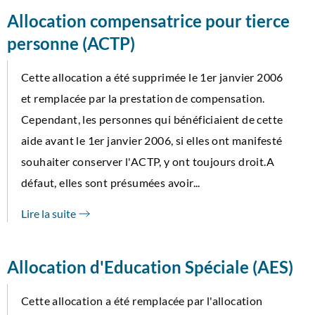
Allocation compensatrice pour tierce
personne (ACTP)
Cette allocation a été supprimée le 1er janvier 2006
et remplacée par la prestation de compensation.
Cependant, les personnes qui bénéficiaient de cette
aide avant le 1er janvier 2006, si elles ont manifesté
souhaiter conserver l'ACTP, y ont toujours droit.A
défaut, elles sont présumées avoir...
Lire la suite
Allocation d'Education Spéciale (AES)
Cette allocation a été remplacée par l'allocation