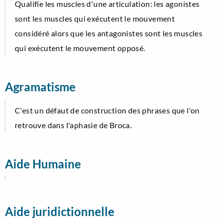
Qualifie les muscles d'une articulation: les agonistes
sont les muscles qui exécutent le mouvement
considéré alors que les antagonistes sont les muscles
qui exécutent le mouvement opposé.
Agramatisme
C'est un défaut de construction des phrases que l'on
retrouve dans l'aphasie de Broca.
Aide Humaine
Aide juridictionnelle