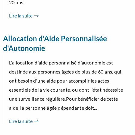
20 ans...
Lire la suite
Allocation d'Aide Personnalisée
d'Autonomie
L'allocation d'aide personnalisé d'autonomie est
destinée aux personnes âgées de plus de 60 ans, qui
ont besoin d'une aide pour accomplir les actes
essentiels de la vie courante, ou dont l'état nécessite
une surveillance régulière.Pour bénéficier de cette
aide, la personne âgée dépendante doit...
Lire la suite