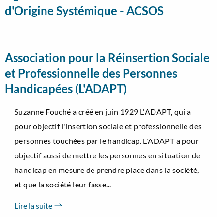
d'Origine Systémique - ACSOS
Association pour la Réinsertion Sociale
et Professionnelle des Personnes
Handicapées (L'ADAPT)
Suzanne Fouché a créé en juin 1929 L'ADAPT, qui a
pour objectif l'insertion sociale et professionnelle des
personnes touchées par le handicap. L'ADAPT a pour
objectif aussi de mettre les personnes en situation de
handicap en mesure de prendre place dans la société,
et que la société leur fasse...
Lire la suite