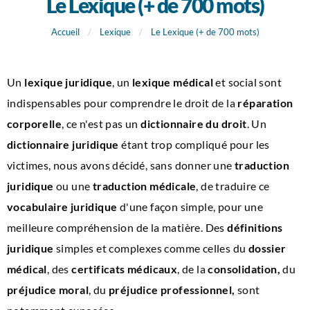
Le Lexique (+ de 700 mots)
Accueil
Lexique
Le Lexique (+ de 700 mots)
Un
lexique juridique
, un
lexique médical
et social sont
indispensables pour comprendre le droit de la
réparation
corporelle
, ce n'est pas un
dictionnaire du droit
. Un
dictionnaire juridique
étant trop compliqué pour les
victimes, nous avons décidé, sans donner une
traduction
juridique
ou une
traduction médicale
, de traduire ce
vocabulaire juridique
d'une façon simple, pour une
meilleure compréhension de la matière. Des
définitions
juridique
simples et complexes comme celles du
dossier
médical
, des
certificats médicaux
, de la
consolidation,
du
préjudice moral
, du
préjudice professionnel,
sont