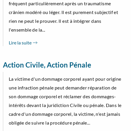
fréquent particulièrement après un traumatisme
crânien modéré ou léger. Il est purement subjectif et
rien ne peut le prouver. Il est à intégrer dans
l'ensemble de la...
Lire la suite
Action Civile, Action Pénale
La victime d'un dommage corporel ayant pour origine
une infraction pénale peut demander réparation de
son dommage corporel et réclamer des dommages-
intérêts devant la juridiction Civile ou pénale. Dans le
cadre d'un dommage corporel, la victime, n'est jamais
obligée de suivre la procédure pénale...