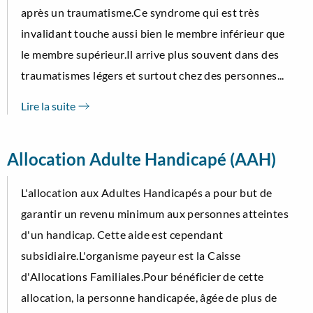
après un traumatisme.Ce syndrome qui est très
invalidant touche aussi bien le membre inférieur que
le membre supérieur.Il arrive plus souvent dans des
traumatismes légers et surtout chez des personnes...
Lire la suite
Allocation Adulte Handicapé (AAH)
L'allocation aux Adultes Handicapés a pour but de
garantir un revenu minimum aux personnes atteintes
d'un handicap. Cette aide est cependant
subsidiaire.L'organisme payeur est la Caisse
d'Allocations Familiales.Pour bénéficier de cette
allocation, la personne handicapée, âgée de plus de