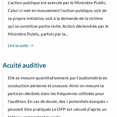
L'action publique est exercée par le Ministère Public.
Celui-ci met en mouvement l'action publique, soit de
sa propre initiative, soit à la demande de la victime
qui se constitue partie civile. Action déclenchée par le
Ministère Public, parfois par la...
Lire la suite
Acuité auditive
Elle se mesure quantitativement par l'audiométrie en
conduction aérienne et osseuse. Ainsi on mesure la
perte en décibels dans les fréquences utilisées pour
l'audition. En cas de doute, des « potentiels évoqués »
peuvent être pratiqués.Le DFP est calculé d'après un
tableau comportant la perte...