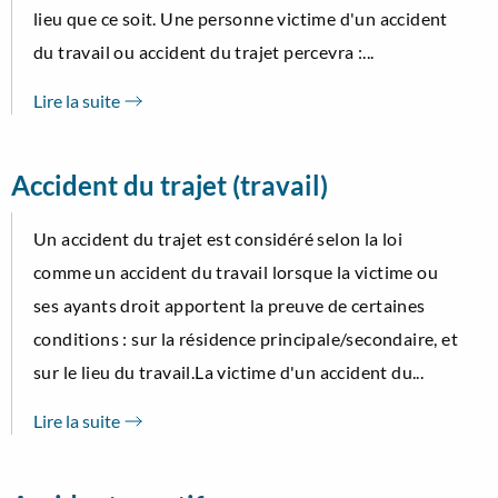
lieu que ce soit. Une personne victime d'un accident
du travail ou accident du trajet percevra :...
Lire la suite
Accident du trajet (travail)
Un accident du trajet est considéré selon la loi
comme un accident du travail lorsque la victime ou
ses ayants droit apportent la preuve de certaines
conditions : sur la résidence principale/secondaire, et
sur le lieu du travail.La victime d'un accident du...
Lire la suite