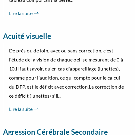
Lire la suite
Acuité visuelle
De près ou de loin, avec ou sans correction, c'est
l'étude de la vision de chaque oeil se mesurant de 0 à
10.Il faut savoir, qu'en cas d'appareillage (lunettes),
comme pour l'audition, ce qui compte pour le calcul
du DFP, est le déficit avec correction.La correction de
ce déficit (lunettes) s'il...
Lire la suite
Agression Cérébrale Secondaire