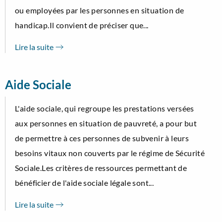
ou employées par les personnes en situation de
handicap.Il convient de préciser que...
Lire la suite
Aide Sociale
L'aide sociale, qui regroupe les prestations versées
aux personnes en situation de pauvreté, a pour but
de permettre à ces personnes de subvenir à leurs
besoins vitaux non couverts par le régime de Sécurité
Sociale.Les critères de ressources permettant de
bénéficier de l'aide sociale légale sont...
Lire la suite