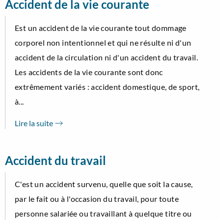
Accident de la vie courante
Est un accident de la vie courante tout dommage
corporel non intentionnel et qui ne résulte ni d'un
accident de la circulation ni d'un accident du travail.
Les accidents de la vie courante sont donc
extrêmement variés : accident domestique, de sport,
à...
Lire la suite
Accident du travail
C'est un accident survenu, quelle que soit la cause,
par le fait ou à l'occasion du travail, pour toute
personne salariée ou travaillant à quelque titre ou