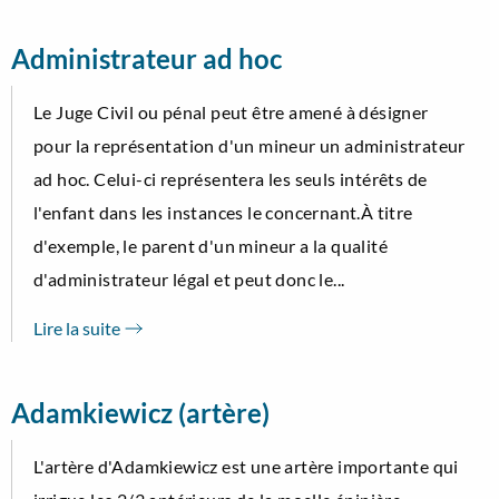
Administrateur ad hoc
Le Juge Civil ou pénal peut être amené à désigner
pour la représentation d'un mineur un administrateur
ad hoc. Celui-ci représentera les seuls intérêts de
l'enfant dans les instances le concernant.À titre
d'exemple, le parent d'un mineur a la qualité
d'administrateur légal et peut donc le...
Lire la suite
Adamkiewicz (artère)
L'artère d'Adamkiewicz est une artère importante qui