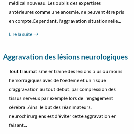
médical nouveau. Les oublis des expertises
antérieures comme une anosmie, ne peuvent être pris
en compte.Cependant, l'aggravation situationnelle...
Lire la suite
Aggravation des lésions neurologiques
Tout traumatisme entraîne des lésions plus ou moins
hémorragiques avec de l'oedème et un risque
d'aggravation au tout début, par compression des
tissus nerveux par exemple lors de l'engagement
cérébral.Ainsi le but des réanimateurs,
neurochirurgiens est d'éviter cette aggravation en
faisant...