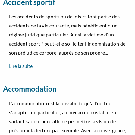
Accident sportif
Les accidents de sports ou de loisirs font partie des
accidents de la vie courante, mais bénéficient d'un
régime juridique particulier. Ainsi la victime d'un
accident sportif peut-elle solliciter l'indemnisation de
son préjudice corporel auprès de son propre...
Lire la suite
Accommodation
L'accommodation est la possibilité qu'a l'oeil de
s'adapter, en particulier, au niveau du cristallin en
variant sa courbure afin de permettre la vision de
près pour la lecture par exemple. Avec la convergence,