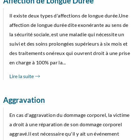
Affection de Longue Durée
Il existe deux types d'affections de longue durée.Une
affection de longue durée dite exonérante au sens de
la sécurité sociale, est une maladie qui nécessite un
suivi et des soins prolongées supérieurs à six mois et
des traitements onéreux qui ouvrent droit à une prise
en charge à 100% par la...
Lire la suite
Aggravation
En cas d'aggravation du dommage corporel, la victime
a droit à une réparation de son dommage corporel
aggravé.Il est nécessaire qu'il y ait un événement