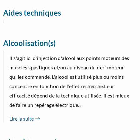
Aides techniques
Alcoolisation(s)
Il s'agit ici d'injection d'alcool aux points moteurs des
muscles spastiques et/ou au niveau du nerf moteur
qui les commande. L'alcool est utilisé plus ou moins
concentré en fonction de l'effet recherché.Leur
efficacité dépend de la technique utilisée. Il est mieux
de faire un repérage électrique...
Lire la suite