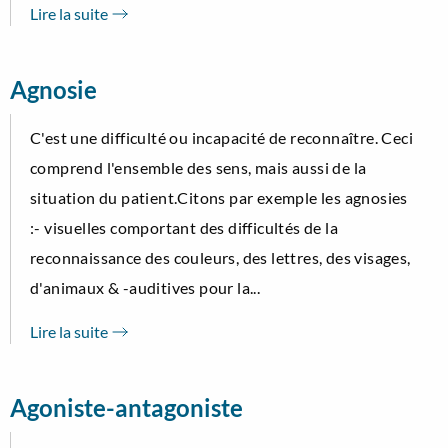
Lire la suite
Agnosie
C'est une difficulté ou incapacité de reconnaître. Ceci
comprend l'ensemble des sens, mais aussi de la
situation du patient.Citons par exemple les agnosies
:- visuelles comportant des difficultés de la
reconnaissance des couleurs, des lettres, des visages,
d'animaux & -auditives pour la...
Lire la suite
Agoniste-antagoniste