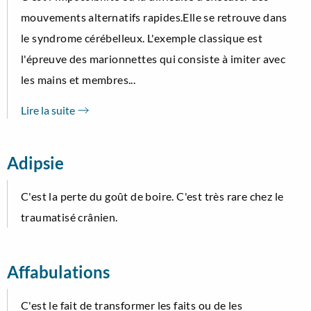
mouvements alternatifs rapides.Elle se retrouve dans
le syndrome cérébelleux. L'exemple classique est
l'épreuve des marionnettes qui consiste à imiter avec
les mains et membres...
Lire la suite
Adipsie
C'est la perte du goût de boire. C'est très rare chez le
traumatisé crânien.
Affabulations
C'est le fait de transformer les faits ou de les