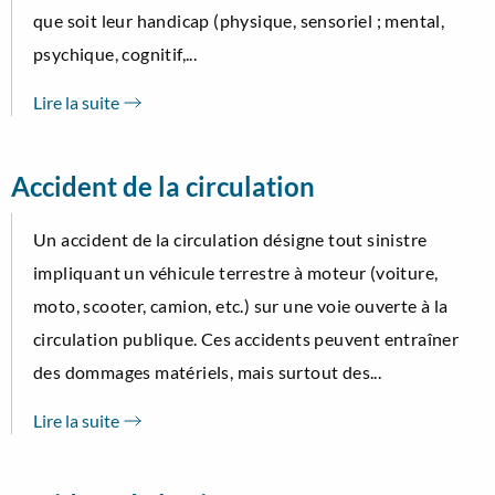
que soit leur handicap (physique, sensoriel ; mental,
psychique, cognitif,...
Lire la suite
Accident de la circulation
Un accident de la circulation désigne tout sinistre
impliquant un véhicule terrestre à moteur (voiture,
moto, scooter, camion, etc.) sur une voie ouverte à la
circulation publique. Ces accidents peuvent entraîner
des dommages matériels, mais surtout des...
Lire la suite