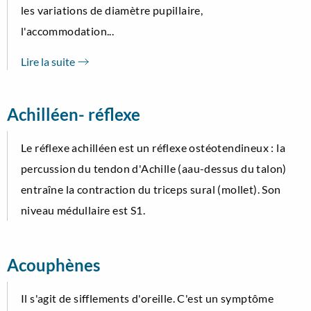
les variations de diamètre pupillaire,
l'accommodation...
Lire la suite
Achilléen- réflexe
Le réflexe achilléen est un réflexe ostéotendineux : la
percussion du tendon d'Achille (aau-dessus du talon)
entraîne la contraction du triceps sural (mollet). Son
niveau médullaire est S1.
Acouphènes
Il s'agit de sifflements d'oreille. C'est un symptôme