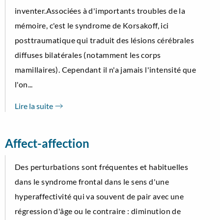
inventer.Associées à d'importants troubles de la
mémoire, c'est le syndrome de Korsakoff, ici
posttraumatique qui traduit des lésions cérébrales
diffuses bilatérales (notamment les corps
mamillaires). Cependant il n'a jamais l'intensité que
l'on...
Lire la suite
Affect-affection
Des perturbations sont fréquentes et habituelles
dans le syndrome frontal dans le sens d'une
hyperaffectivité qui va souvent de pair avec une
régression d'âge ou le contraire : diminution de