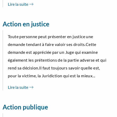
Lire la suite
Action en justice
Toute personne peut présenter en justice une
demande tendant à faire valoir ses droits.Cette
demande est appréciée par un Juge qui examine
également les prétentions de la partie adverse et qui
rend sa décision.Il faut toujours savoir quelle est,
pour la victime, la Juridiction qui est la mieux...
Lire la suite
Action publique