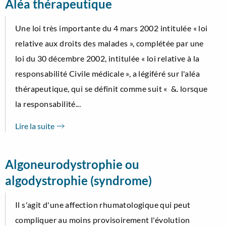
Aléa thérapeutique
Une loi très importante du 4 mars 2002 intitulée « loi
relative aux droits des malades », complétée par une
loi du 30 décembre 2002, intitulée « loi relative à la
responsabilité Civile médicale », a légiféré sur l'aléa
thérapeutique, qui se définit comme suit « &. lorsque
la responsabilité...
Lire la suite
Algoneurodystrophie ou
algodystrophie (syndrome)
Il s'agit d'une affection rhumatologique qui peut
compliquer au moins provisoirement l'évolution