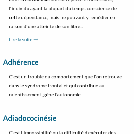
l'individu ayant la plupart du temps conscience de
cette dépendance, mais ne pouvant y remédier en
raison d'une atteinte de son libre...
Lire la suite
Adhérence
C'est un trouble du comportement que l'on retrouve
dans le syndrome frontal et qui contribue au
ralentissement, gêne l'autonomie.
Adiadococinésie
C'est l'impossibilité ou la difficulté d'exécuter des